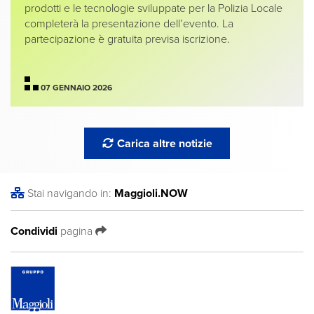
prodotti e le tecnologie sviluppate per la Polizia Locale
completerà la presentazione dell’evento. La
partecipazione è gratuita previsa iscrizione.
07 GENNAIO 2026
Carica altre notizie
Stai navigando in:
Maggioli
.NOW
Condividi
pagina