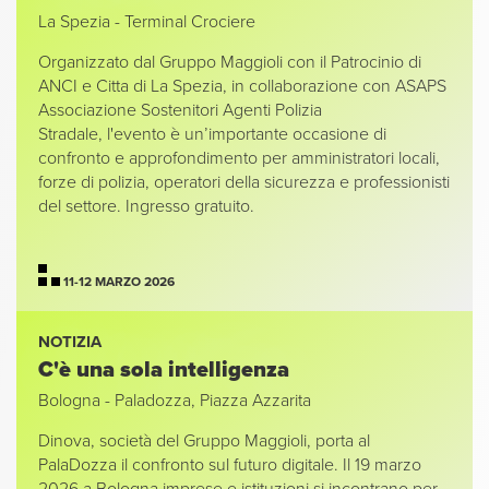
La Spezia - Terminal Crociere
Organizzato dal Gruppo Maggioli con il Patrocinio di
ANCI e Citta di La Spezia, in collaborazione con ASAPS
Associazione Sostenitori Agenti Polizia
Stradale, l'evento è un’importante occasione di
confronto e approfondimento per amministratori locali,
forze di polizia, operatori della sicurezza e professionisti
del settore.
Ingresso gratuito.
11-12 MARZO 2026
NOTIZIA
C'è una sola intelligenza
Bologna - Paladozza, Piazza Azzarita
Dinova, società del Gruppo Maggioli, porta al
PalaDozza il confronto sul futuro digitale. Il 19 marzo