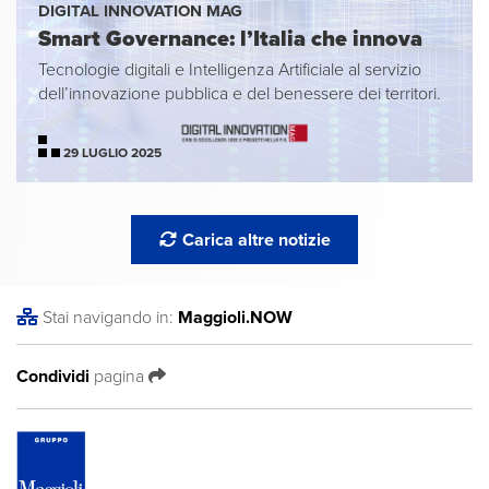
DIGITAL INNOVATION MAG
Smart Governance: l’Italia che innova
Tecnologie digitali e Intelligenza Artificiale al servizio
dell’innovazione pubblica e del benessere dei territori.
29 LUGLIO 2025
Carica altre notizie
Stai navigando in:
Maggioli
.NOW
Condividi
pagina