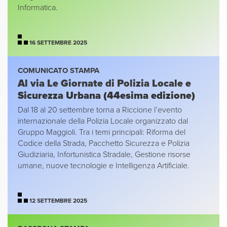
Informatica.
16 SETTEMBRE 2025
COMUNICATO STAMPA
Al via Le Giornate di Polizia Locale e
Sicurezza Urbana (44esima edizione)
Dal 18 al 20 settembre torna a Riccione l’evento
internazionale della Polizia Locale organizzato dal
Gruppo Maggioli. Tra i temi principali: Riforma del
Codice della Strada, Pacchetto Sicurezza e Polizia
Giudiziaria, Infortunistica Stradale, Gestione risorse
umane, nuove tecnologie e Intelligenza Artificiale.
12 SETTEMBRE 2025