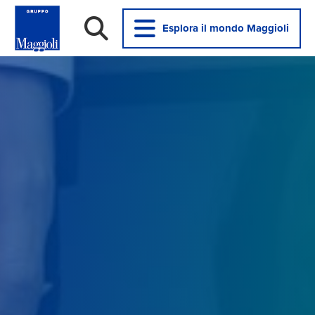
Esplora il mondo Maggioli