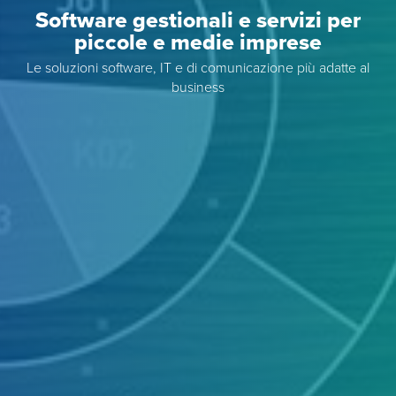
Software gestionali e servizi per
piccole e medie imprese
Le soluzioni software, IT e di comunicazione più adatte al
business