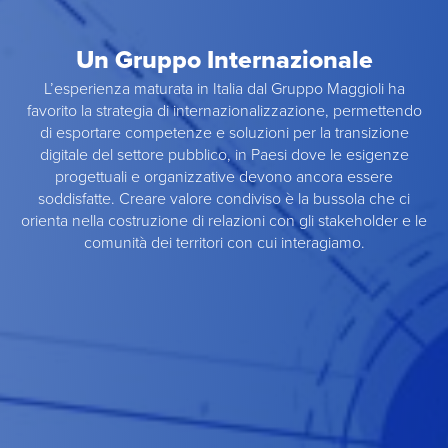
Un Gruppo Internazionale
L’esperienza maturata in Italia dal Gruppo Maggioli ha
favorito la strategia di internazionalizzazione, permettendo
di esportare competenze e soluzioni per la transizione
digitale del settore pubblico, in Paesi dove le esigenze
progettuali e organizzative devono ancora essere
soddisfatte. Creare valore condiviso è la bussola che ci
orienta nella costruzione di relazioni con gli stakeholder e le
comunità dei territori con cui interagiamo.