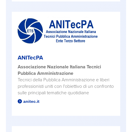
ANITecPA
Associazione Nazionale Italiana Tecnici
Pubblica Amministrazione
Tecnici della Pubblica Amministrazione e liberi
professionisti uniti con l'obiettivo di un confronto
sulle principali tematiche quotidiane
anitec.it