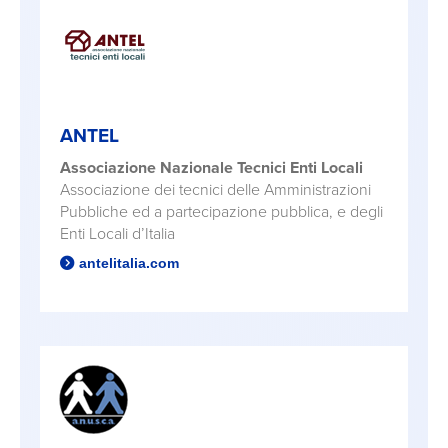
ANTEL
Associazione Nazionale Tecnici Enti Locali
Associazione dei tecnici delle Amministrazioni
Pubbliche ed a partecipazione pubblica, e degli
Enti Locali d’Italia
antelitalia.com