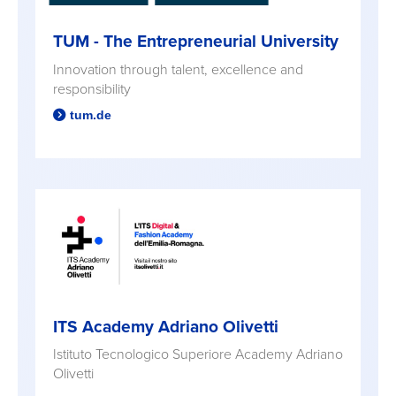
TUM - The Entrepreneurial University
Innovation through talent, excellence and
responsibility
tum.de
ITS Academy Adriano Olivetti
Istituto Tecnologico Superiore Academy Adriano
Olivetti