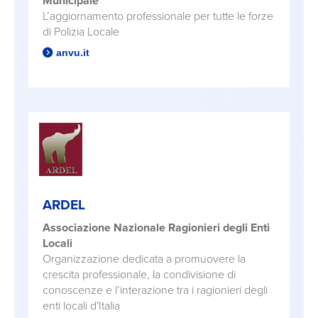
Municipale
L’aggiornamento professionale per tutte le forze
di Polizia Locale
anvu.it
ARDEL
Associazione Nazionale Ragionieri degli Enti
Locali
Organizzazione dedicata a promuovere la
crescita professionale, la condivisione di
conoscenze e l’interazione tra i ragionieri degli
enti locali d'Italia