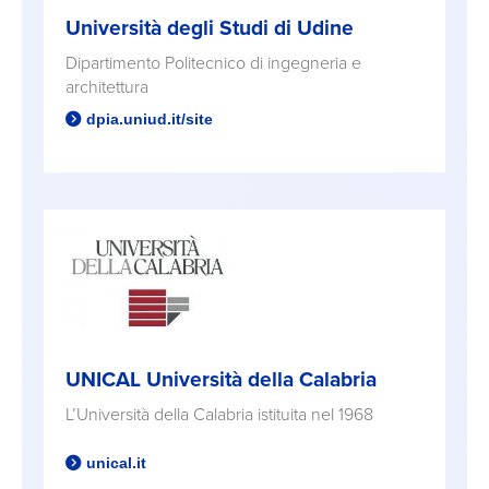
Università degli Studi di Udine
Dipartimento Politecnico di ingegneria e
architettura
dpia.uniud.it/site
UNICAL Università della Calabria
L’Università della Calabria istituita nel 1968
unical.it