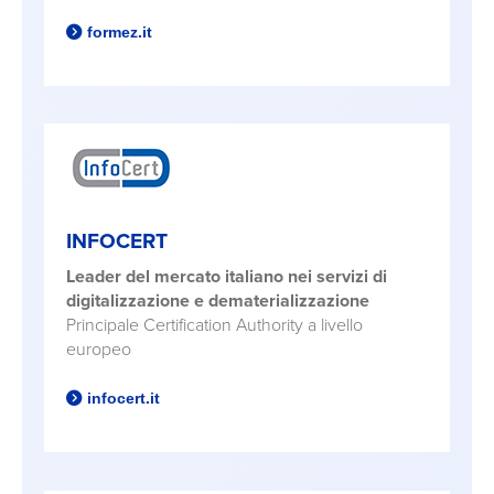
formez.it
INFOCERT
Leader del mercato italiano nei servizi di
digitalizzazione e dematerializzazione
Principale Certification Authority a livello
europeo
infocert.it