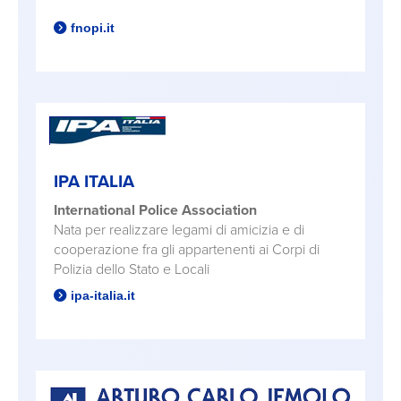
fnopi.it
IPA ITALIA
International Police Association
Nata per realizzare legami di amicizia e di
cooperazione fra gli appartenenti ai Corpi di
Polizia dello Stato e Locali
ipa-italia.it