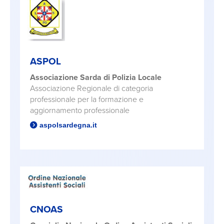
ASPOL
Associazione Sarda di Polizia Locale
Associazione Regionale di categoria
professionale per la formazione e
aggiornamento professionale
aspolsardegna.it
CNOAS