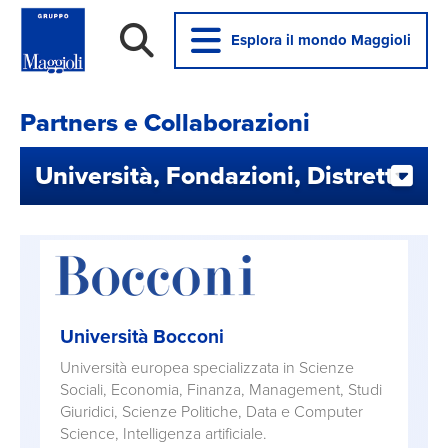
Esplora il mondo Maggioli
Partners e Collaborazioni
Università, Fondazioni, Distretti
Università Bocconi
Università europea specializzata in Scienze
Sociali, Economia, Finanza, Management, Studi
Giuridici, Scienze Politiche, Data e Computer
Science, Intelligenza artificiale.