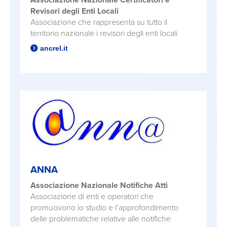
Associazione Nazionale Certificatori e
Revisori degli Enti Locali
Associazione che rappresenta su tutto il
territorio nazionale i revisori degli enti locali
ancrel.it
ANNA
Associazione Nazionale Notifiche Atti
Associazione di enti e operatori che
promuovono lo studio e l’approfondimento
delle problematiche relative alle notifiche