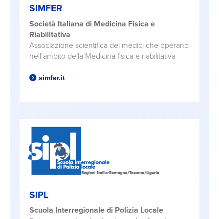
SIMFER
Società Italiana di Medicina Fisica e
Riabilitativa
Associazione scientifica dei medici che operano
nell’ambito della Medicina fisica e riabilitativa
simfer.it
SIPL
Scuola Interregionale di Polizia Locale