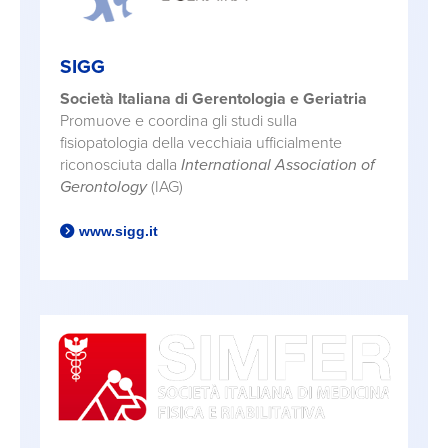
SIGG
Società Italiana di Gerentologia e Geriatria
Promuove e coordina gli studi sulla
fisiopatologia della vecchiaia ufficialmente
riconosciuta dalla
International Association of
Gerontology
(IAG)
www.sigg.it