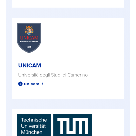
UNICAM
Università degli Studi di Camerino
unicam.it