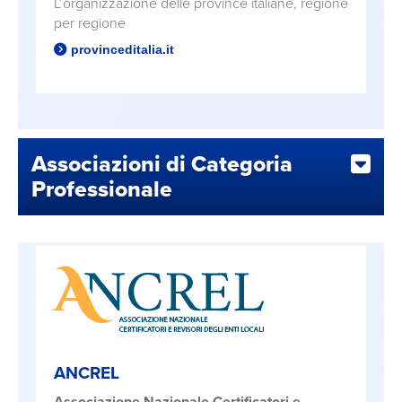
L’organizzazione delle province italiane, regione
per regione
provinceditalia.it
Associazioni di Categoria
Professionale
ANCREL