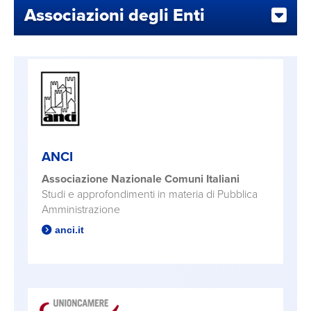
Associazioni degli Enti
ANCI
Associazione Nazionale Comuni Italiani
Studi e approfondimenti in materia di Pubblica
Amministrazione
anci.it