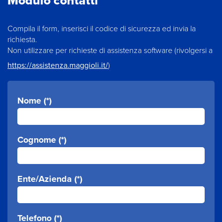
Modulo contatti
Compila il form, inserisci il codice di sicurezza ed invia la
richiesta.
Non utilizzare per richieste di assistenza software (rivolgersi a
https://assistenza.maggioli.it/
)
Nome (*)
Cognome (*)
Ente/Azienda (*)
Telefono (*)