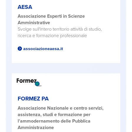
AESA
Associazione Esperti in Scienze
Amministrative
Svolge sull'intero territorio attività di studio,
ricerca e formazione professionale
associazioneaesa.it
FORMEZ PA
Associazione Nazionale e centro servizi,
assistenza, studi e formazione per
l’ammodernamento delle Pubblica
Amministrazione