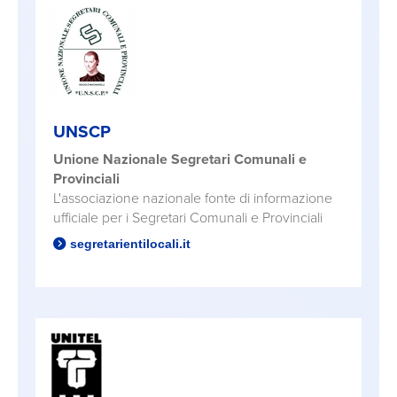
UNSCP
Unione Nazionale Segretari Comunali e
Provinciali
L'associazione nazionale fonte di informazione
ufficiale per i Segretari Comunali e Provinciali
segretarientilocali.it