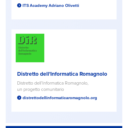
ITS Academy Adriano Olivetti
Distretto dell'Informatica Romagnolo
Distretto dell’Informatica Romagnolo,
un progetto comunitario
distrettodellinformaticaromagnolo.org