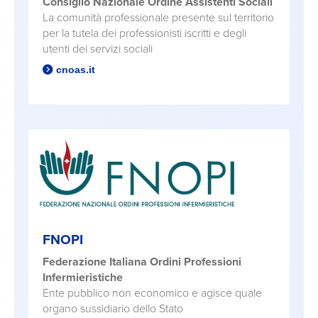
Consiglio Nazionale Ordine Assistenti Sociali
La comunità professionale presente sul territorio
per la tutela dei professionisti iscritti e degli
utenti dei servizi sociali
cnoas.it
FNOPI
Federazione Italiana Ordini Professioni
Infermieristiche
Ente pubblico non economico e agisce quale
organo sussidiario dello Stato