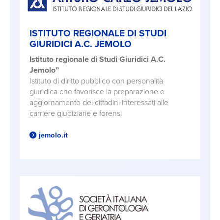
ISTITUTO REGIONALE DI STUDI
GIURIDICI A.C. JEMOLO
Istituto regionale di Studi Giuridici A.C.
Jemolo”
Istituto di diritto pubblico con personalità
giuridica che favorisce la preparazione e
aggiornamento dei cittadini interessati alle
carriere giudiziarie e forensi
jemolo.it