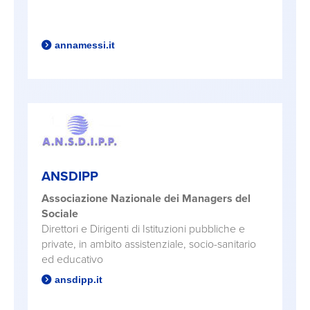
annamessi.it
ANSDIPP
Associazione Nazionale dei Managers del
Sociale
Direttori e Dirigenti di Istituzioni pubbliche e
private, in ambito assistenziale, socio-sanitario
ed educativo
ansdipp.it