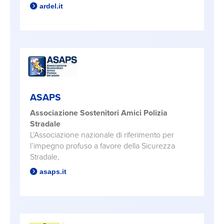
ardel.it
ASAPS
Associazione Sostenitori Amici Polizia
Stradale
L’Associazione nazionale di riferimento per
l’impegno profuso a favore della Sicurezza
Stradale,
asaps.it