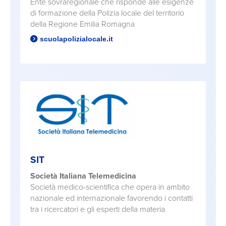
Ente sovraregionale che risponde alle esigenze
di formazione della Polizia locale del territorio
della Regione Emilia Romagna
scuolapolizialocale.it
SIT
Società Italiana Telemedicina
Società medico-scientifica che opera in ambito
nazionale ed internazionale favorendo i contatti
tra i ricercatori e gli esperti della materia