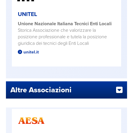
UNITEL
Unione Nazionale Italiana Tecnici Enti Locali
Storica Associazione che valorizzare la
posizione professionale e tutela la posizione
giuridica dei tecnici degli Enti Locali
unitel.it
Altre Associazioni