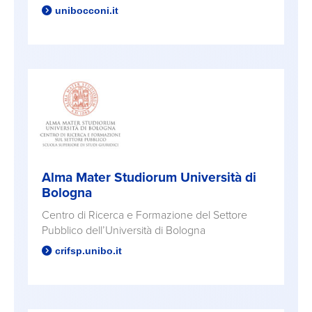
unibocconi.it
Alma Mater Studiorum Università di
Bologna
Centro di Ricerca e Formazione del Settore
Pubblico dell’Università di Bologna
crifsp.unibo.it