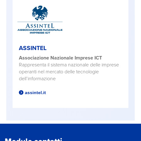
ASSINTEL
Associazione Nazionale Imprese ICT
Rappresenta il sistema nazionale delle imprese
operanti nel mercato delle tecnologie
dell’informazione
assintel.it