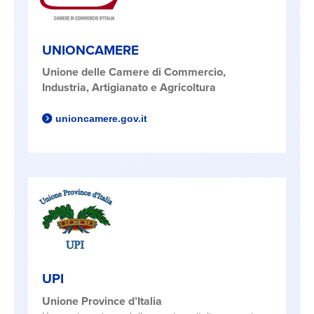
UNIONCAMERE
Unione delle Camere di Commercio,
Industria, Artigianato e Agricoltura
unioncamere.gov.it
UPI
Unione Province d’Italia