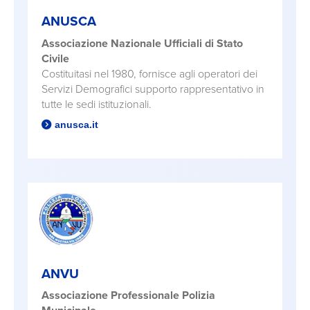
ANUSCA
Associazione Nazionale Ufficiali di Stato
Civile
Costituitasi nel 1980, fornisce agli operatori dei
Servizi Demografici supporto rappresentativo in
tutte le sedi istituzionali.
anusca.it
ANVU
Associazione Professionale Polizia