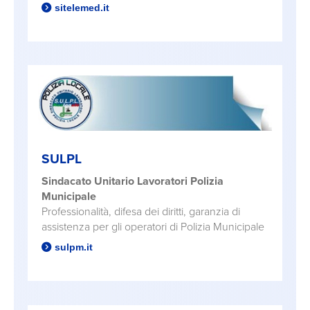
sitelemed.it
SULPL
Sindacato Unitario Lavoratori Polizia
Municipale
Professionalità, difesa dei diritti, garanzia di
assistenza per gli operatori di Polizia Municipale
sulpm.it