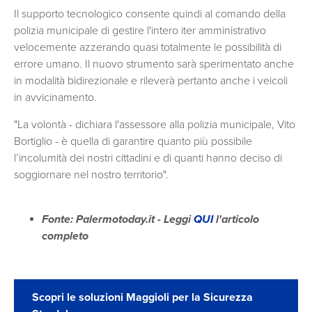
Il supporto tecnologico consente quindi al comando della
polizia municipale di gestire l'intero iter amministrativo
velocemente azzerando quasi totalmente le possibilità di
errore umano. Il nuovo strumento sarà sperimentato anche
in modalità bidirezionale e rileverà pertanto anche i veicoli
in avvicinamento.
"La volontà - dichiara l'assessore alla polizia municipale, Vito
Bortiglio - è quella di garantire quanto più possibile
l’incolumità dei nostri cittadini e di quanti hanno deciso di
soggiornare nel nostro territorio".
Fonte: Palermotoday.it - Leggi
QUI
l'articolo
completo
Scopri le soluzioni Maggioli per la Sicurezza