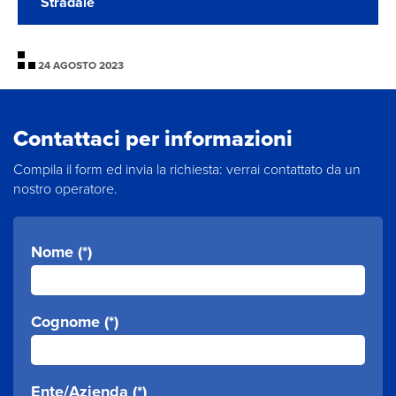
Stradale
24 AGOSTO 2023
Contattaci per informazioni
Compila il form ed invia la richiesta: verrai contattato da un
nostro operatore.
Nome (*)
Cognome (*)
Ente/Azienda (*)