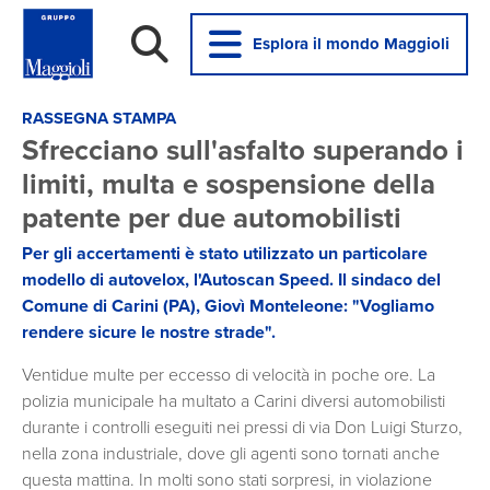
Esplora il mondo Maggioli
RASSEGNA STAMPA
Sfrecciano sull'asfalto superando i
limiti, multa e sospensione della
patente per due automobilisti
Per gli accertamenti è stato utilizzato un particolare
modello di autovelox, l'Autoscan Speed. Il sindaco del
Comune di Carini (PA), Giovì Monteleone: "Vogliamo
rendere sicure le nostre strade".
Ventidue multe per eccesso di velocità in poche ore. La
polizia municipale ha multato a Carini diversi automobilisti
durante i controlli eseguiti nei pressi di via Don Luigi Sturzo,
nella zona industriale, dove gli agenti sono tornati anche
questa mattina. In molti sono stati sorpresi, in violazione