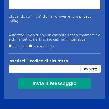
Cliccando su “Invia” dichiari di aver letto la
privacy
policy.
Autorizzo l’invio di comunicazioni a scopo commerciale
e di marketing nei limiti indicati nell’
informativa.
Autorizzo
Non autorizzo
Inserisci il codice di sicurezza