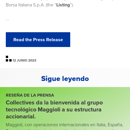
Borsa Italiana S.p.A. (the “
Listing
”).
...
Read the Press Release
12 JUNIO 2023
Sigue leyendo
RESEÑA DE LA PRENSA
Collectives da la bienvenida al grupo
tecnológico Maggioli a su estructura
accionarial.
Maggioli, con operaciones internacionales en Italia, España,