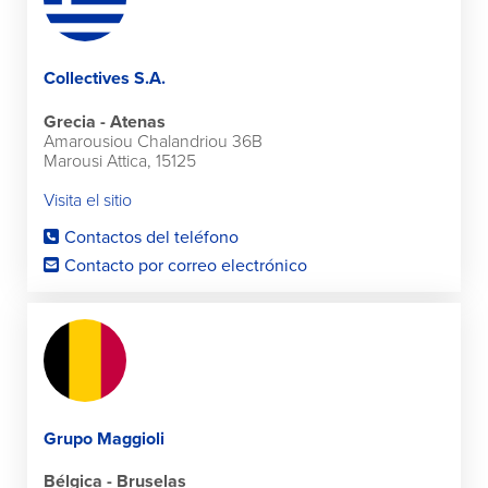
Collectives S.A.
Grecia - Atenas
Amarousiou Chalandriou 36B
Marousi Attica, 15125
Visita el sitio
Contactos del teléfono
Contacto por correo electrónico
Grupo Maggioli
Bélgica - Bruselas