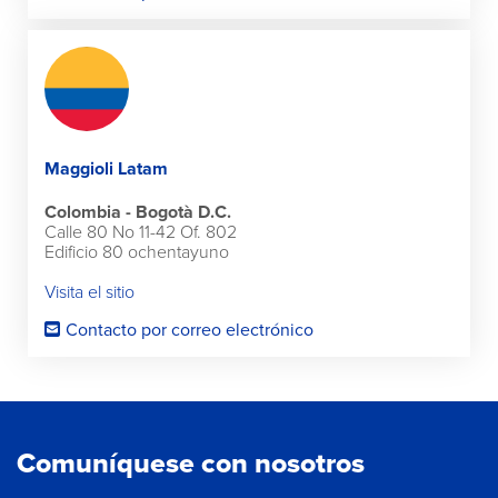
Maggioli Latam
Colombia - Bogotà D.C.
Calle 80 No 11-42 Of. 802
Edificio 80 ochentayuno
Visita el sitio
Contacto por correo electrónico
Comuníquese con nosotros