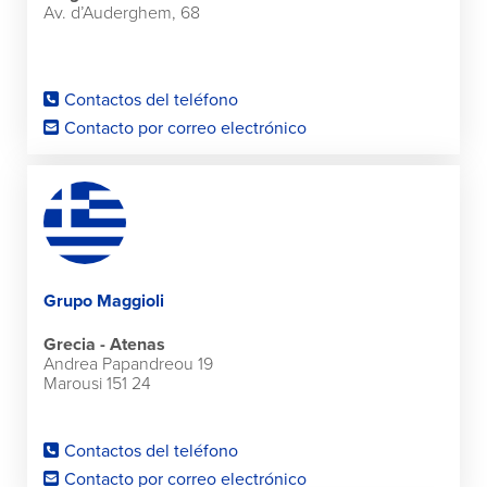
Av. d’Auderghem, 68
Contactos del teléfono
Contacto por correo electrónico
Grupo Maggioli
Grecia - Atenas
Andrea Papandreou 19
Marousi 151 24
Contactos del teléfono
Contacto por correo electrónico