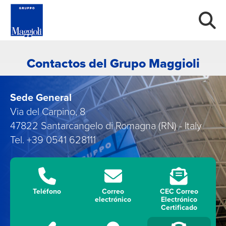
Contactos del Grupo Maggioli
Sede General
Via del Carpino, 8
47822 Santarcangelo di Romagna (RN) - Italy
Tel. +39 0541 628111
Teléfono
Correo
CEC Correo
electrónico
Electrónico
Certificado