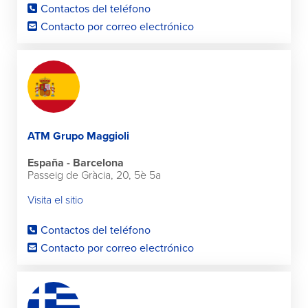
Contactos del teléfono
Contacto por correo electrónico
ATM Grupo Maggioli
España - Barcelona
Passeig de Gràcia, 20, 5è 5a
Visita el sitio
Contactos del teléfono
Contacto por correo electrónico