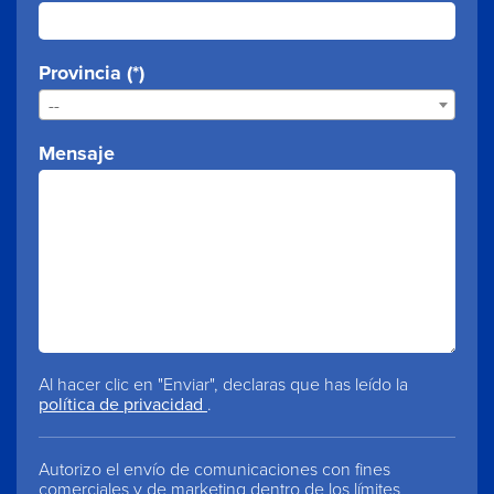
Provincia (*)
--
Mensaje
Al hacer clic en "Enviar", declaras que has leído la
política de privacidad
.
Autorizo ​​el envío de comunicaciones con fines
comerciales y de marketing dentro de los límites