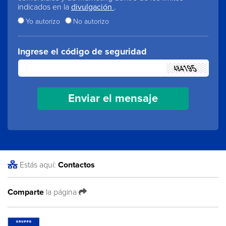
indicados en la
divulgación
.
Yo autorizo
No autorizo
Ingrese el código de seguridad
Estás aquí:
Contactos
Comparte
la página