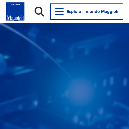
Esplora il mondo Maggioli