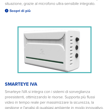
situazione, grazie al microfono ultra-sensibile integrato.
Scopri di più
SMARTEYE IVA
Smarteye IVA si integra con i sistemi di sorveglianza
preesistenti, ottimizzando le risorse. Supporta più flussi
video in tempo reale per massimizzare la sicurezza, la
gestione e l'analisi di qualsiasi ambiente in modo innovativo.