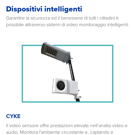
Dispositivi intelligenti
Garantire la sicurezza ed il benessere di tutti i cittadini è
possibile attraverso sistemi di video monitoraggio intelligenti.
CYKE
Il video sensore offre prestazioni elevate nell’analisi video e
audio. Monitora l'ambiente circostante e, captando e