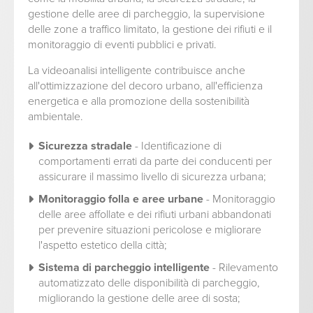
gestione delle aree di parcheggio, la supervisione
delle zone a traffico limitato, la gestione dei rifiuti e il
monitoraggio di eventi pubblici e privati.
La videoanalisi intelligente contribuisce anche
all'ottimizzazione del decoro urbano, all'efficienza
energetica e alla promozione della sostenibilità
ambientale.
Sicurezza stradale
- Identificazione di
comportamenti errati da parte dei conducenti per
assicurare il massimo livello di sicurezza urbana;
Monitoraggio folla e aree urbane
- Monitoraggio
delle aree affollate e dei rifiuti urbani abbandonati
per prevenire situazioni pericolose e migliorare
l'aspetto estetico della città;
Sistema di parcheggio intelligente
- Rilevamento
automatizzato delle disponibilità di parcheggio,
migliorando la gestione delle aree di sosta;