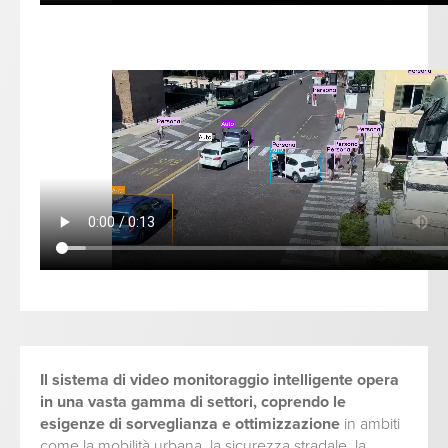
Il sistema di video monitoraggio intelligente opera
in una vasta gamma di settori, coprendo le
esigenze di sorveglianza e ottimizzazione
in ambiti
come la mobilità urbana, la sicurezza stradale, la