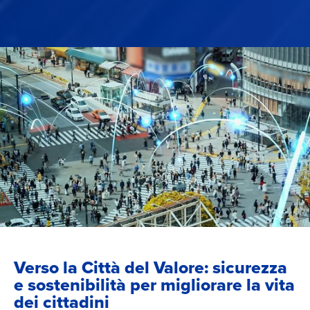
Verso la Città del Valore: sicurezza
e sostenibilità per migliorare la vita
dei cittadini