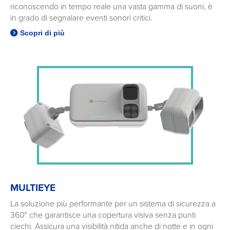
riconoscendo in tempo reale una vasta gamma di suoni, è
in grado di segnalare eventi sonori critici.
Scopri di più
MULTIEYE
La soluzione più performante per un sistema di sicurezza a
360° che garantisce una copertura visiva senza punti
ciechi. Assicura una visibilità nitida anche di notte e in ogni