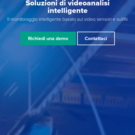
Soluzioni di videoanalisi
intelligente
Il monitoraggio intelligente basato sui video sensori e sull'AI
Richiedi una demo
Contattaci