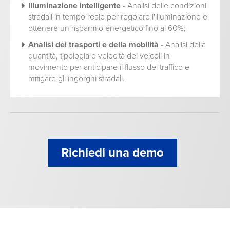
Illuminazione intelligente
- Analisi delle condizioni
stradali in tempo reale per regolare l'illuminazione e
ottenere un risparmio energetico fino al 60%;
Analisi dei trasporti e della mobilità
- Analisi della
quantità, tipologia e velocità dei veicoli in
movimento per anticipare il flusso del traffico e
mitigare gli ingorghi stradali.
Richiedi una demo