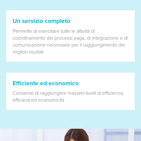
Un servizio completo
Permette di esercitare tutte le attività di
coordinamento dei processi paga, di integrazione e di
comunicazione necessarie per il raggiungimento dei
migliori risultati
Efficiente ed economico
Consente di raggiungere massimi livelli di efficienza,
effi­cacia ed economicità