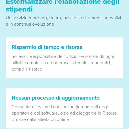
Esternalizzare l'elaborazione degli
stipendi
Un servizio moderno, sicuro, basato su strumenti innovativi
e in continua evoluzione
Risparmio di tempo e risorse
Solleva il Responsabile dell’Ufficio Personale da ogni
atti­vità complessa ed onerosa in termini economici,
tempo e risorse
Nessun processo di aggiornamento
Consente di evitare i continui aggiornamenti degli
opera­tori e del software, oltre ad alleggerire le Risorse
Umane dalle attività di routine