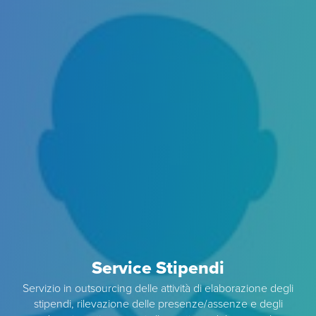
Service Stipendi
Servizio in outsourcing delle attività di elaborazione degli
stipendi, rilevazione delle presenze/assenze e degli