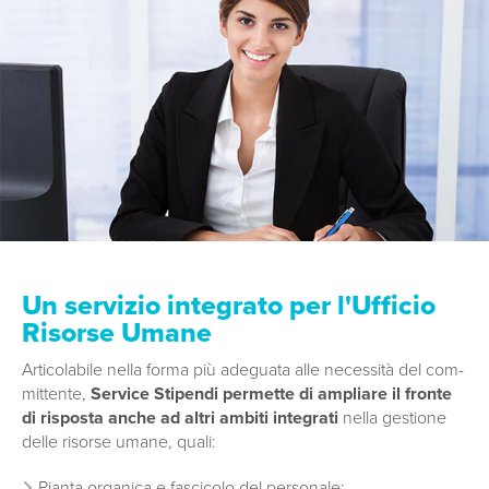
Un servizio integrato per l'Ufficio
Risorse Umane
Articolabile nella forma più adeguata alle necessità del com­
mittente,
Service Stipendi permette di ampliare il fronte
di risposta anche ad altri ambiti integrati
nella gestione
delle risorse umane, quali:
Pianta organica e fascicolo del personale;