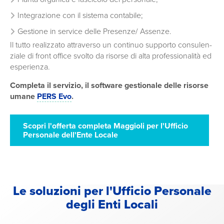
Integrazione con il sistema contabile;
Gestione in service delle Presenze/ Assenze.
Il tutto realizzato attraverso un continuo supporto consulen­
ziale di front office svolto da risorse di alta professionalità ed
esperienza.
Completa il servizio, il software gestionale delle risorse
umane
PERS Evo
.
Scopri l'offerta completa Maggioli per l'Ufficio
Personale dell'Ente Locale
Le soluzioni per l'Ufficio Personale
degli Enti Locali