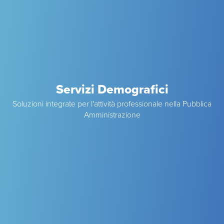
Servizi Demografici
Soluzioni integrate per l'attività professionale nella Pubblica
Amministrazione