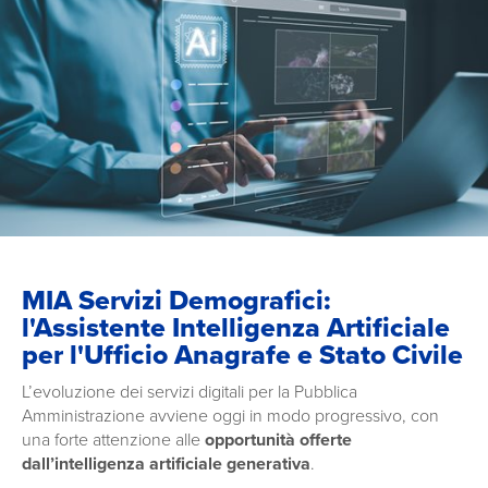
MIA Servizi Demografici:
l'Assistente Intelligenza Artificiale
per l'Ufficio Anagrafe e Stato Civile
L’evoluzione dei servizi digitali per la Pubblica
Amministrazione avviene oggi in modo progressivo, con
una forte attenzione alle
opportunità offerte
dall’intelligenza artificiale generativa
.