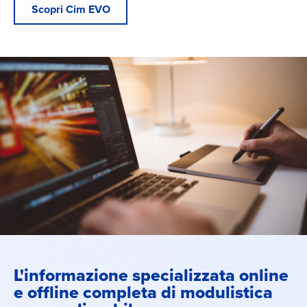
Scopri Cim EVO
L'informazione specializzata online
e offline completa di modulistica