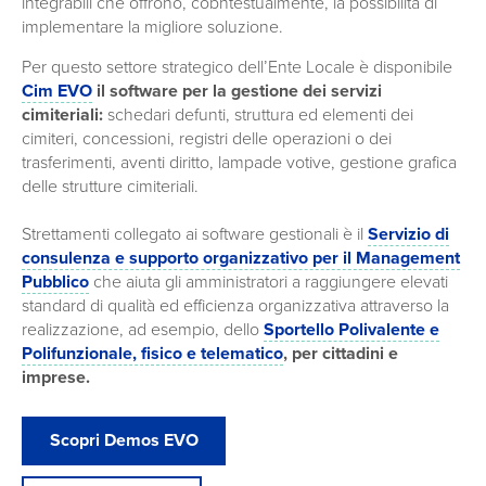
integrabili che offrono, cobntestualmente, la possibilità di
implementare la migliore soluzione.
Per questo settore strategico dell’Ente Locale è disponibile
Cim EVO
il software per la
gestione dei servizi
cimiteriali:
schedari defunti, struttura ed elementi dei
cimiteri, concessioni, registri delle operazioni o dei
trasferimenti, aventi diritto, lampade votive, gestione grafica
delle strutture cimiteriali.
Strettamenti collegato ai software gestionali è il
Servizio di
consulenza e supporto organizzativo per il Management
Pubblico
che aiuta gli amministratori a raggiungere elevati
standard di qualità ed efficienza organizzativa attraverso la
realizzazione, ad esempio, dello
Sportello Polivalente e
Polifunzionale, fisico e telematico
, per cittadini e
imprese.
Scopri Demos EVO