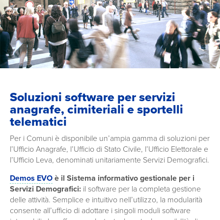
Soluzioni software per servizi
anagrafe, cimiteriali e sportelli
telematici
Per i Comuni è disponibile un’ampia gamma di soluzioni per
l’Ufficio Anagrafe, l’Ufficio di Stato Civile, l’Ufficio Elettorale e
l’Ufficio Leva, denominati unitariamente Servizi Demografici.
Demos EVO
è il Sistema informativo gestionale per i
Servizi Demografici:
il software per la completa gestione
delle attività. Semplice e intuitivo nell’utilizzo, la modularità
consente all’ufficio di adottare i singoli moduli software