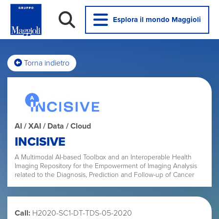
Esplora il mondo Maggioli
Torna indietro
AI / XAI / Data / Cloud
INCISIVE
A Multimodal AI-based Toolbox and an Interoperable Health
Imaging Repository for the Empowerment of Imaging Analysis
related to the Diagnosis, Prediction and Follow-up of Cancer
Call:
H2020-SC1-DT-TDS-05-2020