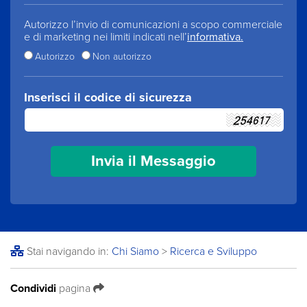
Autorizzo l’invio di comunicazioni a scopo commerciale
e di marketing nei limiti indicati nell’
informativa.
Autorizzo
Non autorizzo
Inserisci il codice di sicurezza
Stai navigando in:
Chi Siamo
>
Ricerca e Sviluppo
Condividi
pagina