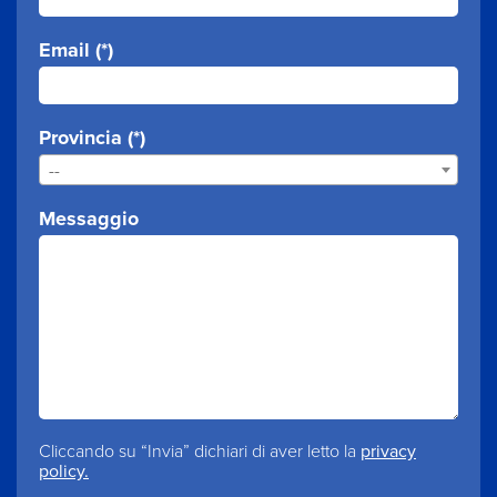
Email (*)
Provincia (*)
--
Messaggio
Cliccando su “Invia” dichiari di aver letto la
privacy
policy.