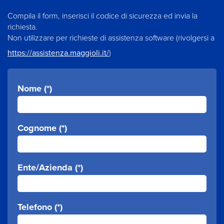
Compila il form, inserisci il codice di sicurezza ed invia la
richiesta.
Non utilizzare per richieste di assistenza software (rivolgersi a
https://assistenza.maggioli.it/
)
Nome (*)
Cognome (*)
Ente/Azienda (*)
Telefono (*)