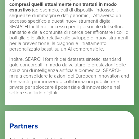
compresi quelli attualmente non trattati in modo
esaustivo
(ad esempio, dati di dispositivi indossabili,
sequenze di immagini e dati genomici). Attraverso un
accesso specifico a questi nuovi strumenti digitali,
SEARCH faciliterà l’accesso per il personale del settore
sanitario e della comunità di ricerca per affrontare i colli di
bottiglia e le sfide relative allo sviluppo di nuovi strumenti
per la prevenzione, la diagnosi e il trattamento
personalizzato basati su un AI comprensibile.
Inoltre, SEARCH fornirà dei datasets sintetici standard
gold concordati in modo da valutare le prestazioni delle
soluzioni di intelligenza artificiale biomedica. SEARCH
mira a consolidare le azioni del European Innovation and
Research, promuovendo collaborazioni pubbliche e
private per sbloccare il potenziale di innovazione nel
settore sanitario digitale.
Partners