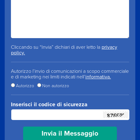
Cliccando su “Invia” dichiari di aver letto la
privacy
policy.
Autorizzo l’invio di comunicazioni a scopo commerciale
e di marketing nei limiti indicati nell’
informativa.
Autorizzo
Non autorizzo
Inserisci il codice di sicurezza