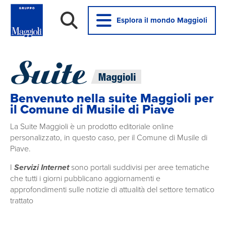
Esplora il mondo Maggioli
Benvenuto nella suite Maggioli per
il Comune di Musile di Piave
La Suite Maggioli è un prodotto editoriale online
personalizzato, in questo caso, per il Comune di Musile di
Piave.
I
Servizi Internet
sono portali suddivisi per aree tematiche
che tutti i giorni pubblicano aggiornamenti e
approfondimenti sulle notizie di attualità del settore tematico
trattato