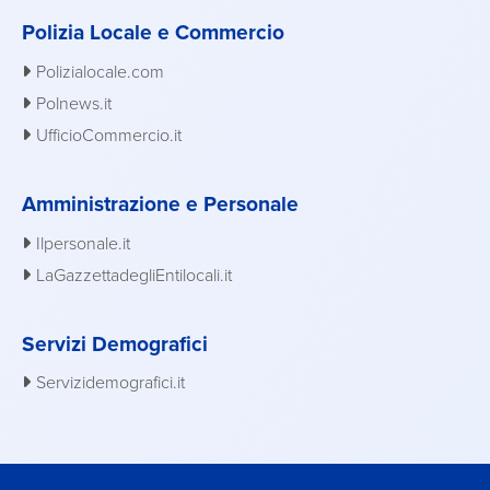
Polizia Locale e Commercio
Polizialocale.com
Polnews.it
UfficioCommercio.it
Amministrazione e Personale
Ilpersonale.it
LaGazzettadegliEntilocali.it
Servizi Demografici
Servizidemografici.it