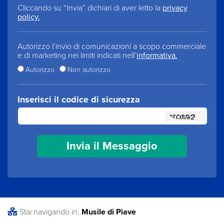
Cliccando su “Invia” dichiari di aver letto la
privacy
policy.
Autorizzo l’invio di comunicazioni a scopo commerciale
e di marketing nei limiti indicati nell’
informativa.
Autorizzo
Non autorizzo
Inserisci il codice di sicurezza
Stai navigando in:
Musile di Piave