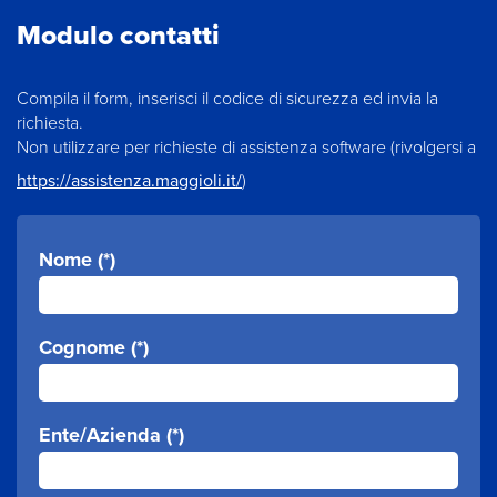
Modulo contatti
Compila il form, inserisci il codice di sicurezza ed invia la
richiesta.
Non utilizzare per richieste di assistenza software (rivolgersi a
https://assistenza.maggioli.it/
)
Nome (*)
Cognome (*)
Ente/Azienda (*)