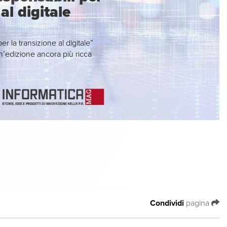
al digitale
r la transizione al digitale”
’edizione ancora più ricca
Condividi
pagina