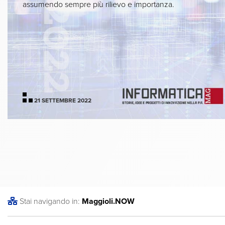
assumendo sempre più rilievo e importanza.
21 SETTEMBRE 2022
Stai navigando in:
Maggioli
.NOW