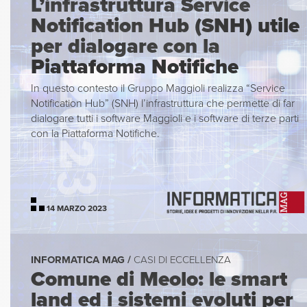
L’infrastruttura Service
Notification Hub (SNH) utile
per dialogare con la
Piattaforma Notifiche
In questo contesto il Gruppo Maggioli realizza “Service
Notification Hub” (SNH) l’infrastruttura che permette di far
dialogare tutti i software Maggioli e i software di terze parti
con la Piattaforma Notifiche.
14 MARZO 2023
INFORMATICA MAG /
CASI DI ECCELLENZA
Comune di Meolo: le smart
land ed i sistemi evoluti per