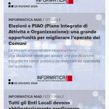
24 GIUGNO 2024
INFORMATICA MAG /
SPECIALE
Elezioni e PIAO (Piano Integrato di
Attività e Organizzazione): una grande
opportunità per migliorare l'operato dei
Comuni
Le elezioni amministrative rappresentano
una situazione ideale per avviare una pianificazione
integrata tra valore pubblico da realizzare ed operatività
del quotidiano
02 GIUGNO 2024
INFORMATICA MAG /
EDITORIALE
Tutti gli Enti Locali devono
obbligatoriamente predisporre