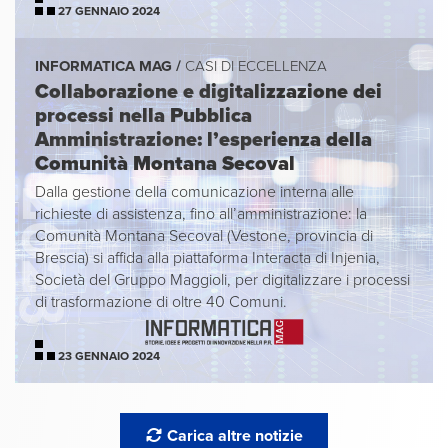
27 GENNAIO 2024
INFORMATICA MAG /
CASI DI ECCELLENZA
Collaborazione e digitalizzazione dei
processi nella Pubblica
Amministrazione: l’esperienza della
Comunità Montana Secoval
Dalla gestione della comunicazione interna alle
richieste di assistenza, fino all’amministrazione: la
Comunità Montana Secoval (Vestone, provincia di
Brescia) si affida alla piattaforma Interacta di Injenia,
Società del Gruppo Maggioli, per digitalizzare i processi
di trasformazione di oltre 40 Comuni.
23 GENNAIO 2024
Carica altre notizie