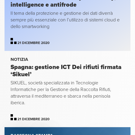
intelligence e antifrode
Il tema della protezione e gestione dei dati diverrà
sempre più essenziale con l’utilizzo di sistemi cloud e
dello smartworking
21 DICEMBRE 2020
NOTIZIA
Spagna: gestione ICT Dei rifiuti firmata
‘Sikuel’
SIKUEL, società specializzata in Tecnologie
Informatiche per la Gestione della Raccolta Rifiuti,
attraversa il mediterraneo e sbarca nella penisola
iberica.
21 DICEMBRE 2020