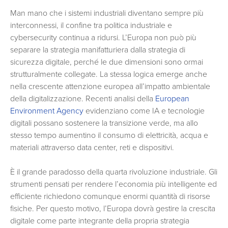
Man mano che i sistemi industriali diventano sempre più
interconnessi, il confine tra politica industriale e
cybersecurity continua a ridursi. L’Europa non può più
separare la strategia manifatturiera dalla strategia di
sicurezza digitale, perché le due dimensioni sono ormai
strutturalmente collegate. La stessa logica emerge anche
nella crescente attenzione europea all’impatto ambientale
della digitalizzazione. Recenti analisi della
European
Environment Agency
evidenziano come IA e tecnologie
digitali possano sostenere la transizione verde, ma allo
stesso tempo aumentino il consumo di elettricità, acqua e
materiali attraverso data center, reti e dispositivi.
È il grande paradosso della quarta rivoluzione industriale. Gli
strumenti pensati per rendere l’economia più intelligente ed
efficiente richiedono comunque enormi quantità di risorse
fisiche. Per questo motivo, l’Europa dovrà gestire la crescita
digitale come parte integrante della propria strategia