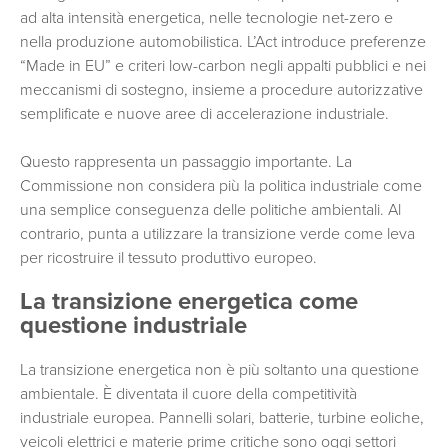
ad alta intensità energetica, nelle tecnologie net-zero e
nella produzione automobilistica. L’Act introduce preferenze
“Made in EU” e criteri low-carbon negli appalti pubblici e nei
meccanismi di sostegno, insieme a procedure autorizzative
semplificate e nuove aree di accelerazione industriale.
Questo rappresenta un passaggio importante. La
Commissione non considera più la politica industriale come
una semplice conseguenza delle politiche ambientali. Al
contrario, punta a utilizzare la transizione verde come leva
per ricostruire il tessuto produttivo europeo.
La transizione energetica come
questione industriale
La transizione energetica non è più soltanto una questione
ambientale. È diventata il cuore della competitività
industriale europea. Pannelli solari, batterie, turbine eoliche,
veicoli elettrici e materie prime critiche sono oggi settori