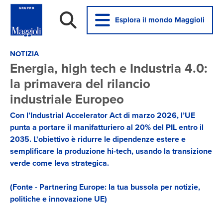
Esplora il mondo Maggioli
NOTIZIA
Energia, high tech e Industria 4.0:
la primavera del rilancio
industriale Europeo
Con l’Industrial Accelerator Act di marzo 2026, l’UE
punta a portare il manifatturiero al 20% del PIL entro il
2035. L'obiettivo è ridurre le dipendenze estere e
semplificare la produzione hi-tech, usando la transizione
verde come leva strategica.
(Fonte - Partnering Europe: la tua bussola per notizie,
politiche e innovazione UE)