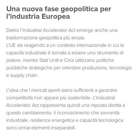
Una nuova fase geopolitica per
l’industria Europea
Dietro l’Industrial Accelerator Act emerge anche una
trasformazione geopolitica più ampia.
L’UE sta reagendo a un contesto internazionale in cui la
capacità industriale è tornata a essere uno strumento di
potere, mentre Stati Uniti e Cina utilizzano politiche
pubbliche strategiche per orientare produzione, tecnologia
e supply chain.
L’idea che i mercati aperti siano sufficienti a garantire
competitività non appare più sostenibile. L’Industrial
Accelerator Act rappresenta quindi una risposta diretta a
questo cambiamento: il riconoscimento che sovranità
industriale, resilienza energetica e capacità tecnologica
sono ormai elementi inseparabili.