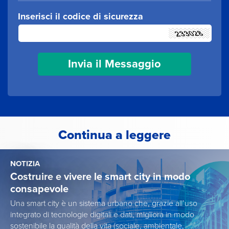
Inserisci il codice di sicurezza
Continua a leggere
NOTIZIA
Costruire e vivere le smart city in modo
consapevole
Una smart city è un sistema urbano che, grazie all’uso
integrato di tecnologie digitali e dati, migliora in modo
sostenibile la qualità della vita (sociale, ambientale,