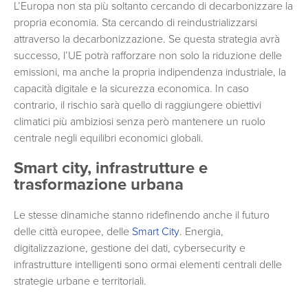
L’Europa non sta più soltanto cercando di decarbonizzare la
propria economia. Sta cercando di reindustrializzarsi
attraverso la decarbonizzazione. Se questa strategia avrà
successo, l’UE potrà rafforzare non solo la riduzione delle
emissioni, ma anche la propria indipendenza industriale, la
capacità digitale e la sicurezza economica. In caso
contrario, il rischio sarà quello di raggiungere obiettivi
climatici più ambiziosi senza però mantenere un ruolo
centrale negli equilibri economici globali.
Smart city, infrastrutture e
trasformazione urbana
Le stesse dinamiche stanno ridefinendo anche il futuro
delle città europee, delle
Smart City
. Energia,
digitalizzazione, gestione dei dati, cybersecurity e
infrastrutture intelligenti sono ormai elementi centrali delle
strategie urbane e territoriali.