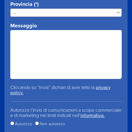
Provincia (*)
--
Messaggio
Cliccando su “Invia” dichiari di aver letto la
privacy
policy.
Autorizzo l’invio di comunicazioni a scopo commerciale
e di marketing nei limiti indicati nell’
informativa.
Autorizzo
Non autorizzo