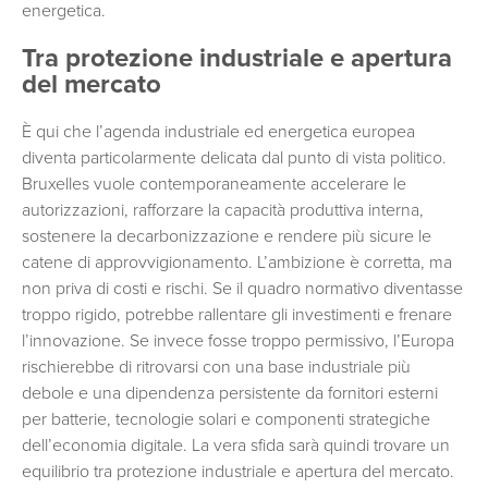
energetica.
Tra protezione industriale e apertura
del mercato
È qui che l’agenda industriale ed energetica europea
diventa particolarmente delicata dal punto di vista politico.
Bruxelles vuole contemporaneamente accelerare le
autorizzazioni, rafforzare la capacità produttiva interna,
sostenere la decarbonizzazione e rendere più sicure le
catene di approvvigionamento. L’ambizione è corretta, ma
non priva di costi e rischi. Se il quadro normativo diventasse
troppo rigido, potrebbe rallentare gli investimenti e frenare
l’innovazione. Se invece fosse troppo permissivo, l’Europa
rischierebbe di ritrovarsi con una base industriale più
debole e una dipendenza persistente da fornitori esterni
per batterie, tecnologie solari e componenti strategiche
dell’economia digitale. La vera sfida sarà quindi trovare un
equilibrio tra protezione industriale e apertura del mercato.