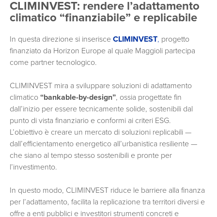
CLIMINVEST: rendere l’adattamento
climatico “finanziabile” e replicabile
In questa direzione si inserisce
CLIMINVEST
,
progetto
finanziato da Horizon Europe al quale Maggioli partecipa
come partner tecnologico.
CLIMINVEST mira a sviluppare soluzioni di adattamento
climatico
“bankable-by-design”
, ossia progettate fin
dall’inizio per essere tecnicamente solide, sostenibili dal
punto di vista finanziario e conformi ai criteri ESG.
L’obiettivo è creare un mercato di soluzioni replicabili —
dall’efficientamento energetico all’urbanistica resiliente —
che siano al tempo stesso sostenibili e pronte per
l’investimento.
In questo modo, CLIMINVEST riduce le barriere alla finanza
per l’adattamento, facilita la replicazione tra territori diversi e
offre a enti pubblici e investitori strumenti concreti e