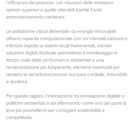
l’efficienza dei processi, con riduzioni delle emissioni
spesso superiori a quelle ottenibili tramite il solo
ammodernamento hardware.
Le piattaforme cloud alimentate da energia rinnovabile
offrono capacità computazionale con un’intensità carbonica
inferiore rispetto ai sistemi locali frammentati, mentre
soluzioni digitali dedicate permettono il monitoraggio in
tempo reale delle performance ambientali e una
rendicontazione più trasparente, elementi essenziali per
rendere la decarbonizzazione europea credibile, misurabile
e duratura.
Per queste ragioni, l’intersezione tra innovazione digitale e
politiche ambientali si sta affermando come uno dei punti di
leva più promettenti per coniugare sostenibilità e
competitività.