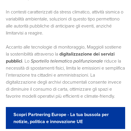
In contesti caratterizzati da stress climatico, attività sismica o
variabilità ambientale, soluzioni di questo tipo permettono
alle autorità pubbliche di anticipare gli eventi, anziché
limitarvisi a reagire.
Accanto alle tecnologie di monitoraggio, Maggioli sostiene
la sostenibilità attraverso la
digitalizzazione dei servizi
pubblici
. Lo
Sportello telematico polifunzionale
riduce la
necessità di spostamenti fisici, limita le emissioni e semplifica
l’interazione tra cittadini e amministrazioni. La
digitalizzazione degli archivi documentali consente invece
di diminuire il consumo di carta, ottimizzare gli spazi e
favorire modelli operativi più efficienti e climate-friendly.
Scopri Partnering Europe - La tua bussola per
notizie, politica e innovazione UE