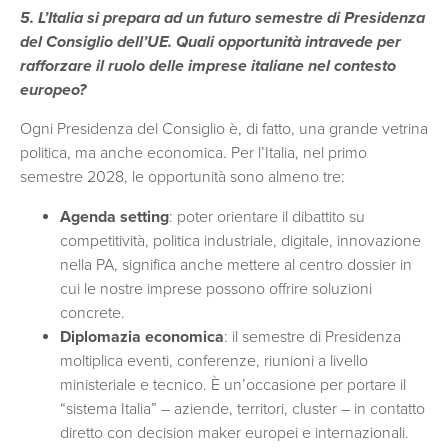
5. L’Italia si prepara ad un futuro semestre di Presidenza
del Consiglio dell’UE. Quali opportunità intravede per
rafforzare il ruolo delle imprese italiane nel contesto
europeo?
Ogni Presidenza del Consiglio è, di fatto, una grande vetrina
politica, ma anche economica. Per l’Italia, nel primo
semestre 2028, le opportunità sono almeno tre:
Agenda setting
: poter orientare il dibattito su
competitività, politica industriale, digitale, innovazione
nella PA, significa anche mettere al centro dossier in
cui le nostre imprese possono offrire soluzioni
concrete.
Diplomazia economica
: il semestre di Presidenza
moltiplica eventi, conferenze, riunioni a livello
ministeriale e tecnico. È un’occasione per portare il
“sistema Italia” – aziende, territori, cluster – in contatto
diretto con decision maker europei e internazionali.