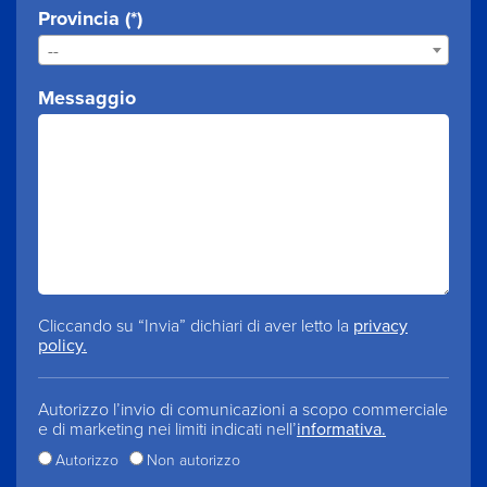
Provincia (*)
--
Messaggio
Cliccando su “Invia” dichiari di aver letto la
privacy
policy.
Autorizzo l’invio di comunicazioni a scopo commerciale
e di marketing nei limiti indicati nell’
informativa.
Autorizzo
Non autorizzo