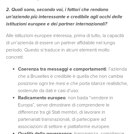
2. Quali sono, secondo voi, i fattori che rendono
un’azienda più interessante e credibile agli occhi delle
istituzioni europee e dei partner internazionali?
Alle istituzioni europee interessa, prima di tutto, la capacità
di un’azienda di essere un partner affidabile nel lungo
periodo. Questo si traduce in alcuni elementi molto
concreti:
Coerenza tra messaggi e comportamenti
: l’azienda
che a Bruxelles è credibile è quella che non cambia
posizione ogni tre mesi e che porta istanze realistiche,
sostenute da dati e casi d’uso.
Radicamento europeo
: non basta “vendere in
Europa”, serve dimostrare di comprendere le
differenze tra gli Stati membri, di lavorare in
partenariati transnazionali, di partecipare ad
associazioni di settore e piattaforme europee.
Qualità della governance
: trasparenza, compliance,