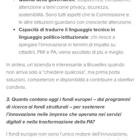
attenzione a temi come privacy, sicurezza,
sostenibilità. Sono tutti aspetti che la Commissione e
le altre istituzioni guardano con crescente attenzione.
Capacità di tradurre il linguaggio tecnico in
linguaggio politico-istituzionale
: chi riesce a
spiegare l’innovazione in termini di impatto su
cittadini, PMI e PA, viene ascoltato di più e meglio.
In sintesi, un’azienda è interessante a Bruxelles quando
non arriva solo a “chiedere qualcosa”, ma prima porta
soluzioni, competenze e disponibilità a contribuire a obiettivi
condivisi.
3. Quanto contano oggi i fondi europei – dai programmi
di ricerca ai fondi strutturali – per sostenere
l’innovazione nelle imprese che operano nei servizi
digitali e nella trasformazione della PA?
I fondi europei non sono l’unico motore dell’innovazione,