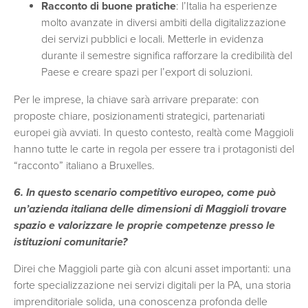
Racconto di buone pratiche
: l’Italia ha esperienze
molto avanzate in diversi ambiti della digitalizzazione
dei servizi pubblici e locali. Metterle in evidenza
durante il semestre significa rafforzare la credibilità del
Paese e creare spazi per l’export di soluzioni.
Per le imprese, la chiave sarà arrivare preparate: con
proposte chiare, posizionamenti strategici, partenariati
europei già avviati. In questo contesto, realtà come Maggioli
hanno tutte le carte in regola per essere tra i protagonisti del
“racconto” italiano a Bruxelles.
6. In questo scenario competitivo europeo, come può
un’azienda italiana delle dimensioni di Maggioli trovare
spazio e valorizzare le proprie competenze presso le
istituzioni comunitarie?
Direi che Maggioli parte già con alcuni asset importanti: una
forte specializzazione nei servizi digitali per la PA, una storia
imprenditoriale solida, una conoscenza profonda delle