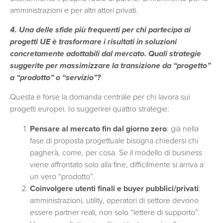
amministrazioni e per altri attori privati.
4. Una delle sfide più frequenti per chi partecipa ai
progetti UE è trasformare i risultati in soluzioni
concretamente adottabili dal mercato. Quali strategie
suggerite per massimizzare la transizione da “progetto”
a “prodotto” o “servizio”?
Questa è forse la domanda centrale per chi lavora sui
progetti europei. Io suggerirei quattro strategie:
Pensare al mercato fin dal giorno zero
: già nella
fase di proposta progettuale bisogna chiedersi chi
pagherà, come, per cosa. Se il modello di business
viene affrontato solo alla fine, difficilmente si arriva a
un vero “prodotto”.
Coinvolgere utenti finali e buyer pubblici/privati
:
amministrazioni, utility, operatori di settore devono
essere partner reali, non solo “lettere di supporto”.