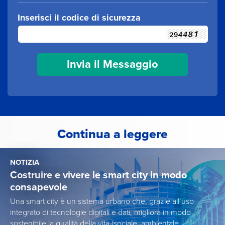
Inserisci il codice di sicurezza
Continua a leggere
NOTIZIA
Costruire e vivere le smart city in modo
consapevole
Una smart city è un sistema urbano che, grazie all’uso
integrato di tecnologie digitali e dati, migliora in modo
sostenibile la qualità della vita (sociale, ambientale,