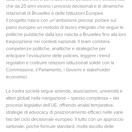
che da 25 anni vivono i processi decisionali e le dinamiche
relazionali di Bruxelles e delle Istituzioni Europee.
Il progetto nasce con un’ambizione precisa: portare sul
piano europeo un metodo di lavoro integrato che segue le
politiche pubbliche dalla loro nascita a Bruxelles fino alla loro
trasposizione nei contesti nazionali. Il team combina
competenze politiche, analitiche e strategiche per
anticipare l’evoluzione delle policies, leggere i trend
regolatori e costruire relazioni istituzionali solide con la
Commissione, il Parlamento, i Governi e stakeholder
economici.
La nostra società segue aziende, associazioni, università e
attori globali nella navigazione – spesso complessa – dei
processi legislativi dell’UE, offrendo analisi tempestive,
strategie di advocacy di posizionamento efficaci nelle varie
fasi del ciclo decisionale europeo. Il tutto con un approccio
sartoriale: poche formule standard, molta ascolto delle