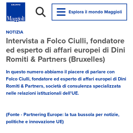
Esplora il mondo Maggioli
NOTIZIA
Intervista a Folco Ciulli, fondatore
ed esperto di affari europei di Dini
Romiti & Partners (Bruxelles)
In questo numero abbiamo il piacere di parlare con
Folco Ciulli, fondatore ed esperto di affari europei di Dini
Romiti & Partners, società di consulenza specializzata
nelle relazioni istituzionali dell'UE.
(Fonte - Partnering Europe: la tua bussola per notizie,
politiche e innovazione UE)