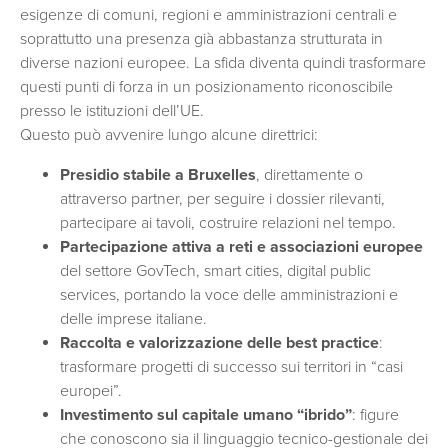
esigenze di comuni, regioni e amministrazioni centrali e
soprattutto una presenza già abbastanza strutturata in
diverse nazioni europee. La sfida diventa quindi trasformare
questi punti di forza in un posizionamento riconoscibile
presso le istituzioni dell’UE.
Questo può avvenire lungo alcune direttrici:
Presidio stabile a Bruxelles
, direttamente o
attraverso partner, per seguire i dossier rilevanti,
partecipare ai tavoli, costruire relazioni nel tempo.
Partecipazione attiva a reti e associazioni europee
del settore GovTech, smart cities, digital public
services, portando la voce delle amministrazioni e
delle imprese italiane.
Raccolta e valorizzazione delle best practice
:
trasformare progetti di successo sui territori in “casi
europei”.
Investimento sul capitale umano “ibrido”
: figure
che conoscono sia il linguaggio tecnico-gestionale dei