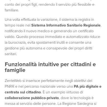
conto dei propri figli, rendendo il servizio più flessibile e
familiare.
Una volta effettuata la variazione, il sistema la registra in
tempo reale nel
Sistema Informativo Sanitario Regionale
,
notificando il nuovo medico e generando un certificato
valido. Questo processo immediato e automatizzato riduce
la burocrazia, evita spostamenti inutili e consente una
gestione più autonoma e consapevole dei propri diritti
sanitari.
Funzionalità intuitive per cittadini e
famiglie
ZenteWeb si inserisce perfettamente negli obiettivi del
PNRR e nel percorso nazionale verso una
PA più digitale e
centrata sul cittadino
. È un esempio virtuoso di
collaborazione pubblico-privato
, dove la tecnologia è
messa al servizio delle persone. La Regione Sardegna si