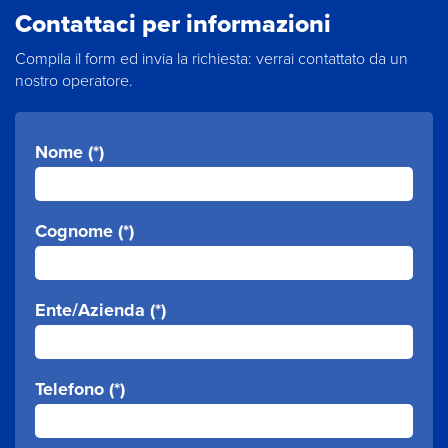
Contattaci per informazioni
Compila il form ed invia la richiesta: verrai contattato da un
nostro operatore.
Nome (*)
Cognome (*)
Ente/Azienda (*)
Telefono (*)