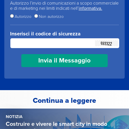
Autorizzo l’invio di comunicazioni a scopo commerciale
e di marketing nei limiti indicati nell’
informativa.
Autorizzo
Non autorizzo
Inserisci il codice di sicurezza
Continua a leggere
NOTIZIA
Costruire e vivere le smart city in modo