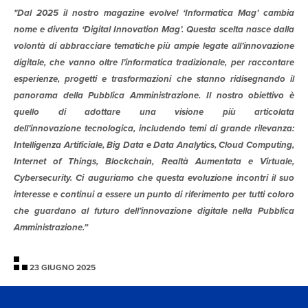
"Dal 2025 il nostro magazine evolve! ‘Informatica Mag’ cambia
nome e diventa ‘Digital Innovation Mag’. Questa scelta nasce dalla
volontà di abbracciare tematiche più ampie legate all’innovazione
digitale, che vanno oltre l’informatica tradizionale, per raccontare
esperienze, progetti e trasformazioni che stanno ridisegnando il
panorama della Pubblica Amministrazione. Il nostro obiettivo è
quello di adottare una visione più articolata
dell’innovazione tecnologica, includendo temi di grande rilevanza:
Intelligenza Artificiale, Big Data e Data Analytics, Cloud Computing,
Internet of Things, Blockchain, Realtà Aumentata e Virtuale,
Cybersecurity. Ci auguriamo che questa evoluzione incontri il suo
interesse e continui a essere un punto di riferimento per tutti coloro
che guardano al futuro dell’innovazione digitale nella Pubblica
Amministrazione.”
23 GIUGNO 2025