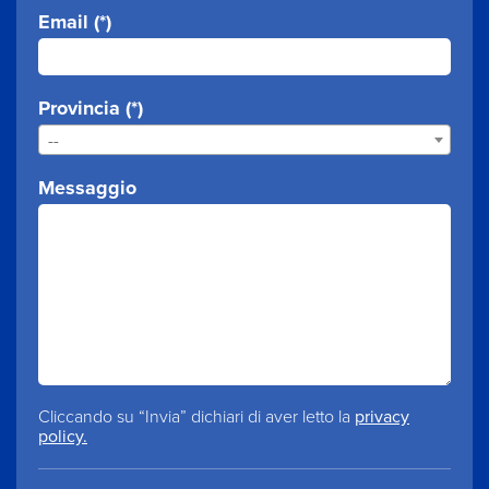
Email (*)
Provincia (*)
--
Messaggio
Cliccando su “Invia” dichiari di aver letto la
privacy
policy.