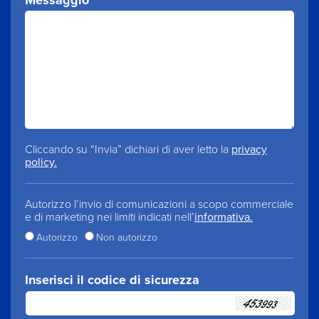
Cliccando su “Invia” dichiari di aver letto la
privacy
policy.
Autorizzo l’invio di comunicazioni a scopo commerciale
e di marketing nei limiti indicati nell’
informativa.
Autorizzo
Non autorizzo
Inserisci il codice di sicurezza