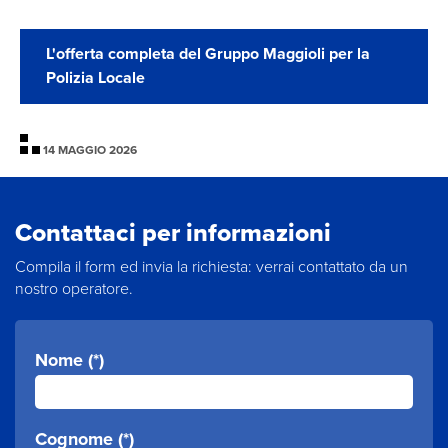
L'offerta completa del Gruppo Maggioli per la
Polizia Locale
14 MAGGIO 2026
Contattaci per informazioni
Compila il form ed invia la richiesta: verrai contattato da un
nostro operatore.
Nome (*)
Cognome (*)