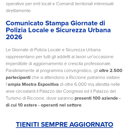
operative per enti locali e Comandi territoriali interessati
direttamente.
Comunicato Stampa Giornate di
Polizia Locale e Sicurezza Urbana
2026
Le Giornate di Polizia Locale e Sicurezza Urbana
rappresentano per tutti gli addetti ai lavori un'occasione
imperdibile di aggiornamento e crescita professionale.
Parallelamente al programma convegnistico, gli
oltre 2.500
partecipanti
che si attendono a Riccione potranno visitare
l’
ampia Mostra Espositiva
di oltre 6.000 mq allestita nelle
aree circostanti il Palazzo dei Congressi ed il Palazzo del
Turismo di Riccione, dove saranno
presenti 100 aziende -
di cui 10 estere - operanti nel settore
.
TIENITI SEMPRE AGGIORNATO