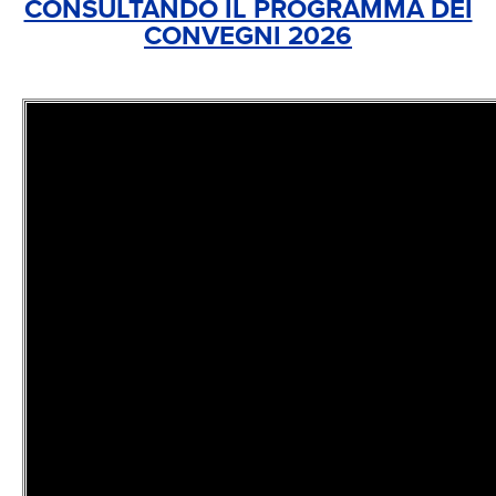
CONSULTANDO IL PROGRAMMA DEI
CONVEGNI 2026