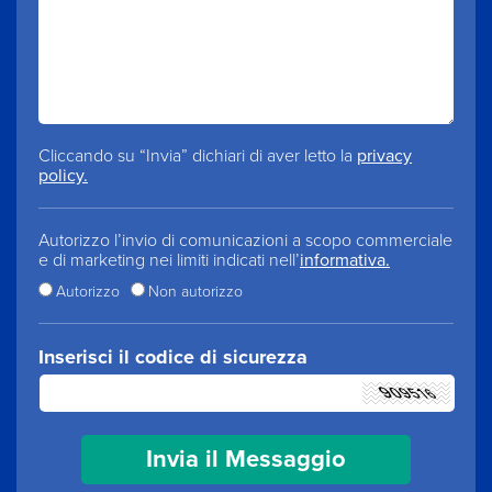
Cliccando su “Invia” dichiari di aver letto la
privacy
policy.
Autorizzo l’invio di comunicazioni a scopo commerciale
e di marketing nei limiti indicati nell’
informativa.
Autorizzo
Non autorizzo
Inserisci il codice di sicurezza