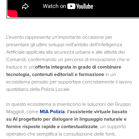
L'evento rappresenta un'importante occasione per
presentare gli ultimi sviluppi nell'ambito dell'Intelligenza
Artificiale applicata alla sicurezza urbana e alle attività dei
Comandi, confermando un percorso di innovazione che si
traduce in un'
offerta integrata in grado di combinare
tecnologia, contenuti editoriali e formazione
in un
ecosistema pensato per supportare concretamente il lavoro
quotidiano della Polizia Locale.
In questo ecosistema si inseriscono le soluzioni del Gruppo
Maggioli, come
MIA Polizia
,
l’assistente virtuale basato
su AI progettato per dialogare in linguaggio naturale e
fornire risposte rapide e contestualizzate
, un supporto
operativo che semplifica la consultazione delle fonti,