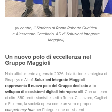
(al centro, il Sindaco di Roma Roberto Gualtieri
e Alessandro Carellario, AD di Soluzioni Integrate
Maggioli)
Un nuovo polo di eccellenza nel
Gruppo Maggioli
Nata ufficialmente a gennaio 2026 dalla fusione strategica di
Sinapsys e Aicof,
Soluzioni Integrate Maggioli
rappresenta il nuovo polo del Gruppo dedicato allo
sviluppo di ecosistemi digitali interoperabili
. Con un team
di oltre 350 professionisti e sedi a Roma, Catanzaro, Cagliari
e Palermo, la società opera come un vero e proprio
competency hub
per l'integrazione dei sistemi