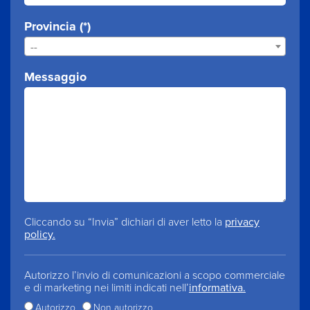
Provincia (*)
--
Messaggio
Cliccando su “Invia” dichiari di aver letto la
privacy
policy.
Autorizzo l’invio di comunicazioni a scopo commerciale
e di marketing nei limiti indicati nell’
informativa.
Autorizzo
Non autorizzo