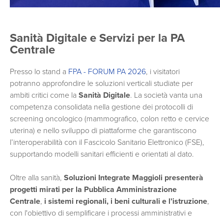
Sanità Digitale e Servizi per la PA
Centrale
Presso lo stand a
FPA - FORUM PA 2026
, i visitatori
potranno approfondire le soluzioni verticali studiate per
ambiti critici come la
Sanità Digitale
. La società vanta una
competenza consolidata nella gestione dei protocolli di
screening oncologico (mammografico, colon retto e cervice
uterina) e nello sviluppo di piattaforme che garantiscono
l’interoperabilità con il Fascicolo Sanitario Elettronico (FSE),
supportando modelli sanitari efficienti e orientati al dato.
Oltre alla sanità,
Soluzioni Integrate Maggioli presenterà
progetti mirati per la Pubblica Amministrazione
Centrale
,
i sistemi regionali, i beni culturali e l’istruzione
,
con l'obiettivo di semplificare i processi amministrativi e