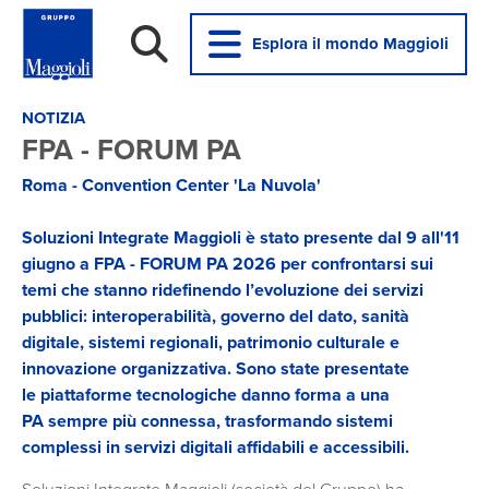
Esplora il mondo Maggioli
NOTIZIA
FPA - FORUM PA
Roma - Convention Center 'La Nuvola'
Soluzioni Integrate Maggioli è stato presente dal 9 all'11
giugno a FPA - FORUM PA 2026 per confrontarsi sui
temi che stanno ridefinendo l’evoluzione dei servizi
pubblici: interoperabilità, governo del dato, sanità
digitale, sistemi regionali, patrimonio culturale e
innovazione organizzativa. Sono state presentate
le piattaforme tecnologiche danno forma a una
PA sempre più connessa, trasformando sistemi
complessi in servizi digitali affidabili e accessibili.