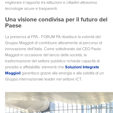
migliorare il rapporto tra istituzioni e cittadini attraverso
tecnologie sicure e trasparenti.
Una visione condivisa per il futuro del
Paese
La presenza al FPA - FORUM PA ribadisce la volontà del
Gruppo Maggioli di contribuire attivamente al percorso di
innovazione dell’Italia. Come sottolineato dal CEO Paolo
Maggioli in occasione del lancio della società, la
trasformazione del settore pubblico richiede capacità di
presidio e affidabilità: elementi che
Soluzioni Integrate
Maggioli
garantisce grazie alla sinergia e alla solidità di un
Gruppo internazionale leader nel settore ICT.