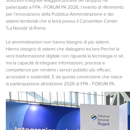
Soluzioni Integrate Maggioli
(società del Gruppo) ha
partecipato a FPA - FORUM PA 2026, l’evento di riferimento
per l’innovazione della Pubblica Amministrazione e dei
sistemi territoriali che si terrà presso il Convention Center
"La Nuvola' di Roma.
Le amministrazioni non hanno bisogno di più sistemi.
Hanno bisogno di sistemi che dialogano tra loro.Perché la
vera trasformazione digitale non riguarda la tecnologia in sé,
ma la capacità di integrare informazioni, processi e
competenze per rendere i servizi pubblici più efficaci,
accessibili e sostenibili. È da questa convinzione che nasce
la partecipazione all'edizione 2026 di FPA - FORUM PA.