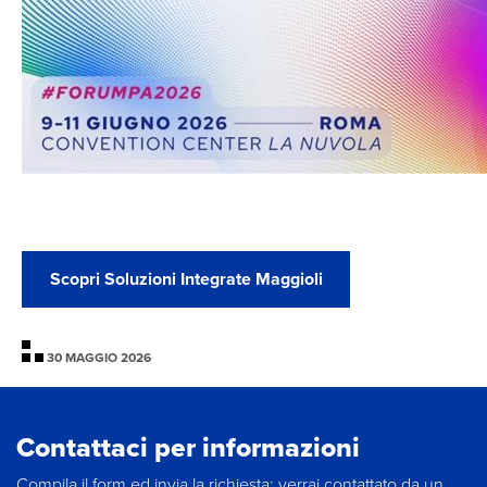
Scopri Soluzioni Integrate Maggioli
30 MAGGIO 2026
Contattaci per informazioni
Compila il form ed invia la richiesta: verrai contattato da un