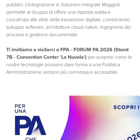
pubblici. L'integrazione in Soluzioni Integrate Maggioli
permette al Gruppo di offrire una risposta solida e
coordinata alle sfide della transizione digitale, combinando
sviluppo software, architetture cloud-native, ingegneria dei
processi e gestione documentale.
Ti invitiamo a visitarci a FPA - FORUM PA 2026
(Stand
7B - Convention Center 'La Nuvola')
per scoprire come le
nostre tecnologie possono dare forma a una Pubblica
Amministrazione sempre più connessa e accessibile.