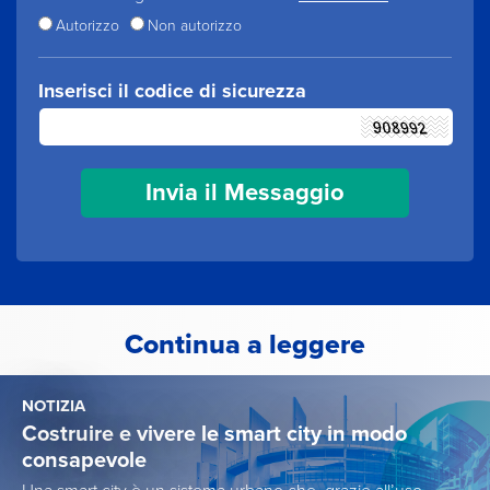
Autorizzo
Non autorizzo
Inserisci il codice di sicurezza
Continua a leggere
NOTIZIA
Costruire e vivere le smart city in modo
consapevole