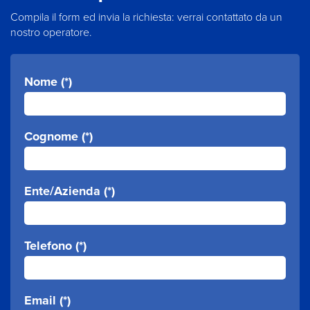
Compila il form ed invia la richiesta: verrai contattato da un
nostro operatore.
Nome (*)
Cognome (*)
Ente/Azienda (*)
Telefono (*)
Email (*)