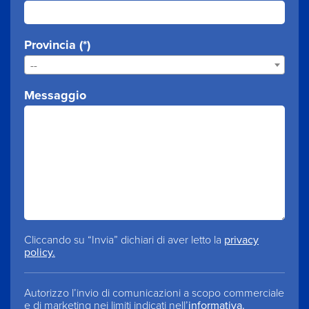
Provincia (*)
--
Messaggio
Cliccando su “Invia” dichiari di aver letto la
privacy
policy.
Autorizzo l’invio di comunicazioni a scopo commerciale
e di marketing nei limiti indicati nell’
informativa.