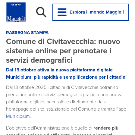
Esplora il mondo Maggioli
RASSEGNA STAMPA
Comune di Civitavecchia: nuovo
sistema online per prenotare i
servizi demografici
Dal 13 ottobre attiva la nuova piattaforma digitale
Municipium: più rapidità e semplificazione per i cittadini
Dal 13 ottobre 2025 i cittadini di Civitavecchia potranno
prenotare online i servizi demografici grazie a una nuova
piattaforma digitale, accessibile direttamente dalla
homepage del sito istituzionale del Comune e tramite l’app
Municipium
.
L’obiettivo dell’Amministrazione è quello di
rendere più