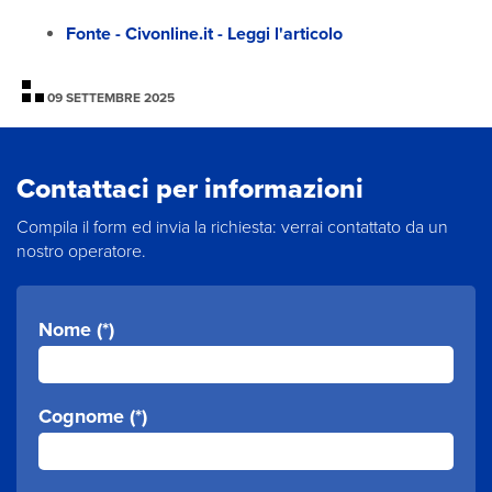
Fonte - Civonline.it - Leggi l'articolo
09 SETTEMBRE 2025
Contattaci per informazioni
Compila il form ed invia la richiesta: verrai contattato da un
nostro operatore.
Nome (*)
Cognome (*)