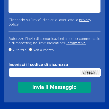
Cliccando su “Invia” dichiari di aver letto la
privacy
policy.
Autorizzo l’invio di comunicazioni a scopo commerciale
e di marketing nei limiti indicati nell’
informativa.
Autorizzo
Non autorizzo
Inserisci il codice di sicurezza