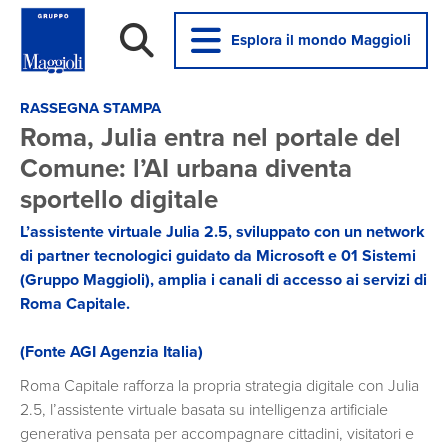
Esplora il mondo Maggioli
RASSEGNA STAMPA
Roma, Julia entra nel portale del
Comune: l’AI urbana diventa
sportello digitale
L’assistente virtuale Julia 2.5, sviluppato con un network
di partner tecnologici guidato da Microsoft e 01 Sistemi
(Gruppo Maggioli), amplia i canali di accesso ai servizi di
Roma Capitale.
(Fonte AGI Agenzia Italia)
Roma Capitale rafforza la propria strategia digitale con Julia
2.5, l’assistente virtuale basata su intelligenza artificiale
generativa pensata per accompagnare cittadini, visitatori e