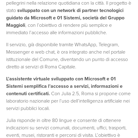
pellegrini nella relazione quotidiana con la città. Il progetto è
stato
sviluppato con un network di partner tecnologici
guidato da Microsoft e 01 Sistemi, società del Gruppo
Maggioli
, con l’obiettivo di rendere più semplice e
immediato l’accesso alle informazioni pubbliche.
Il servizio, già disponibile tramite WhatsApp, Telegram,
Messenger e web chat, è ora integrato anche nel portale
istituzionale del Comune, diventando un punto di accesso
diretto ai servizi di Roma Capitale.
L’assistente virtuale sviluppato con Microsoft e 01
Sistemi semplifica l’accesso a servizi, informazioni e
contenuti certificati.
Con Julia 2.5, Roma si propone come
laboratorio nazionale per l’uso dell’intelligenza artificiale nei
servizi pubblici locali.
Julia risponde in oltre 80 lingue e consente di ottenere
indicazioni su servizi comunali, documenti, uffici, trasporti,
eventi, musei, ristoranti e percorsi di visita. L’obiettivo è