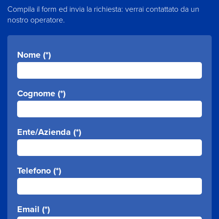
Compila il form ed invia la richiesta: verrai contattato da un
nostro operatore.
Nome (*)
Cognome (*)
Ente/Azienda (*)
Telefono (*)
Email (*)