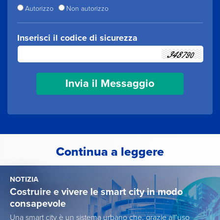
Autorizzo
Non autorizzo
Inserisci il codice di sicurezza
Continua a leggere
NOTIZIA
Costruire e vivere le smart city in modo
consapevole
Una smart city è un sistema urbano che, grazie all’uso