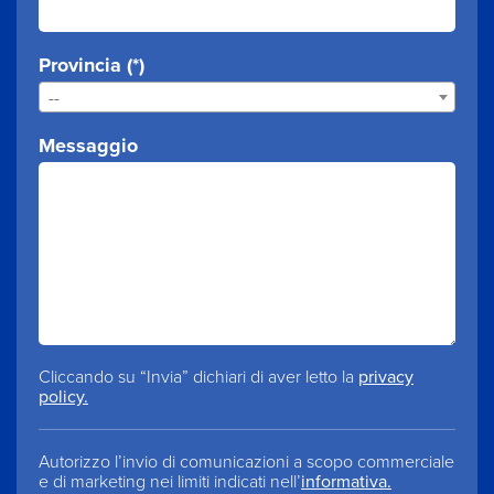
Provincia (*)
--
Messaggio
Cliccando su “Invia” dichiari di aver letto la
privacy
policy.
Autorizzo l’invio di comunicazioni a scopo commerciale
e di marketing nei limiti indicati nell’
informativa.