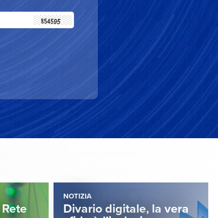
NOTIZIA
 Rete
Divario digitale, la vera