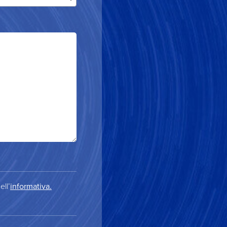
ell’
informativa.