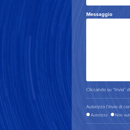
Messaggio
Cliccando su “Invia” di
Autorizzo l’invio di co
Autorizzo
Non aut