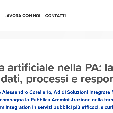
LAVORA CON NOI
CONTATTI
a artificiale nella PA: l
dati, processi e respon
 Alessandro Carellario, Ad di Soluzioni Integrate M
compagna la Pubblica Amministrazione nella trans
integration in servizi pubblici più efficaci, sicuri