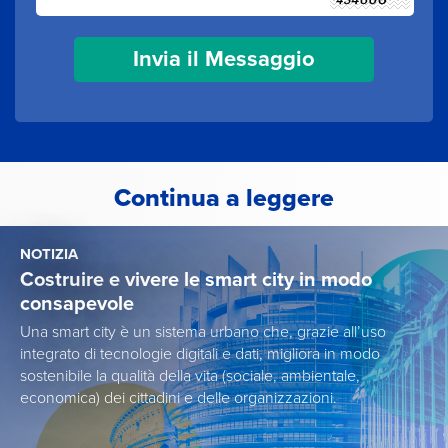
Continua a leggere
NOTIZIA
Costruire e vivere le smart city in modo
consapevole
Una smart city è un sistema urbano che, grazie all’uso
integrato di tecnologie digitali e dati, migliora in modo
sostenibile la qualità della vita (sociale, ambientale,
economica) dei cittadini e delle organizzazioni.