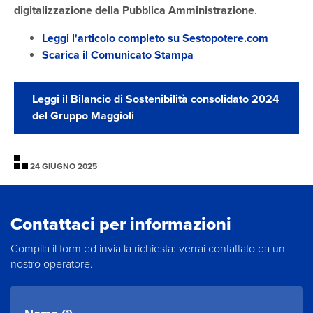
digitalizzazione della Pubblica Amministrazione
.
Leggi l'articolo completo su Sestopotere.com
​Scarica il Comunicato Stampa
Leggi il Bilancio di Sostenibilità consolidato 2024
del Gruppo Maggioli
24 GIUGNO 2025
Contattaci per informazioni
Compila il form ed invia la richiesta: verrai contattato da un
nostro operatore.