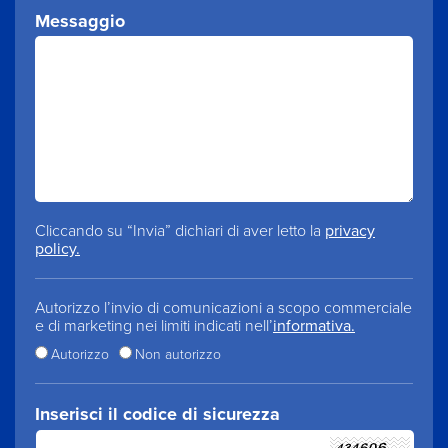
Messaggio
Cliccando su “Invia” dichiari di aver letto la
privacy
policy.
Autorizzo l’invio di comunicazioni a scopo commerciale
e di marketing nei limiti indicati nell’
informativa.
Autorizzo
Non autorizzo
Inserisci il codice di sicurezza