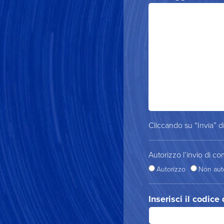
Cliccando su “Invia” di
Autorizzo l’invio di co
Autorizzo
Non aut
Inserisci il codice