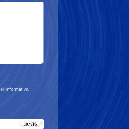
ell’
informativa.