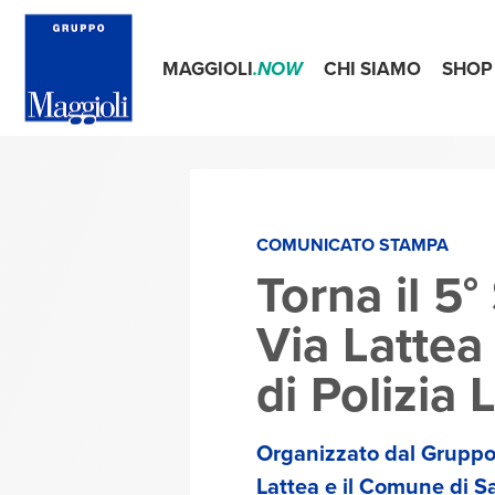
MAGGIOLI
.NOW
CHI SIAMO
SHOP
COMUNICATO STAMPA
Torna il 5
Via Lattea
di Polizia
Organizzato dal Gruppo 
Lattea e il Comune di S