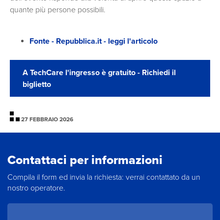
quante più persone possibili.
Fonte - Repubblica.it - leggi l'articolo
A TechCare l'ingresso è gratuito - Richiedi il
biglietto
27 FEBBRAIO 2026
Contattaci per informazioni
Compila il form ed invia la richiesta: verrai contattato da un
nostro operatore.