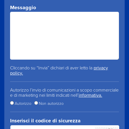
Messaggio
Cliccando su “Invia” dichiari di aver letto la
privacy
policy.
Autorizzo l’invio di comunicazioni a scopo commerciale
e di marketing nei limiti indicati nell’
informativa.
Autorizzo
Non autorizzo
Inserisci il codice di sicurezza