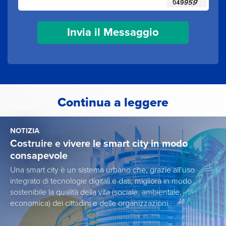
Continua a leggere
NOTIZIA
Costruire e vivere le smart city in modo
consapevole
Una smart city è un sistema urbano che, grazie all’uso
integrato di tecnologie digitali e dati, migliora in modo
sostenibile la qualità della vita (sociale, ambientale,
economica) dei cittadini e delle organizzazioni.