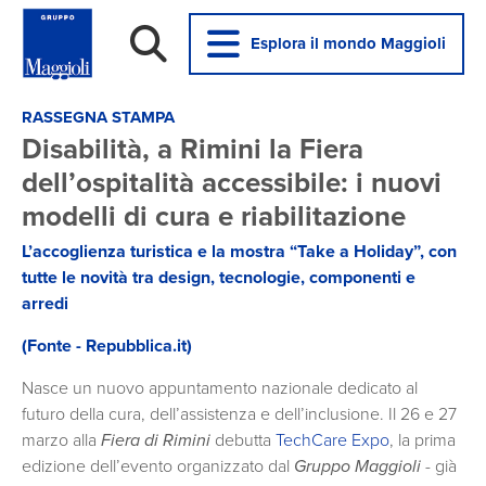
Esplora il mondo Maggioli
RASSEGNA STAMPA
Disabilità, a Rimini la Fiera
dell’ospitalità accessibile: i nuovi
modelli di cura e riabilitazione
L’accoglienza turistica e la mostra “Take a Holiday”, con
tutte le novità tra design, tecnologie, componenti e
arredi
(Fonte - Repubblica.it)
Nasce un nuovo appuntamento nazionale dedicato al
futuro della cura, dell’assistenza e dell’inclusione. Il 26 e 27
marzo alla
Fiera di Rimini
debutta
TechCare Expo
, la prima
edizione dell’evento organizzato dal
Gruppo Maggioli
- già