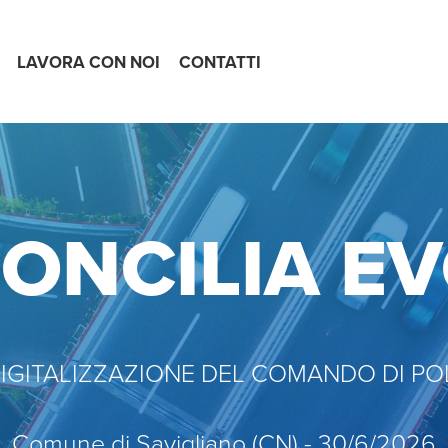
LAVORA CON NOI
CONTATTI
ONCILIA E
DIGITALIZZAZIONE DEL COMANDO DI POL
Comune di Savigliano (CN) - 30/6/2026