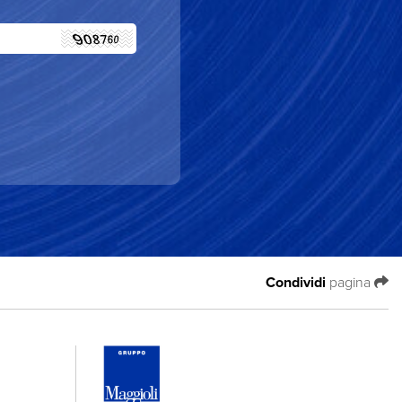
Condividi
pagina