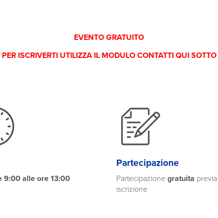
EVENTO GRATUITO
PER ISCRIVERTI UTILIZZA IL MODULO CONTATTI QUI SOTTO
Partecipazione
e 9:00 alle ore 13:00
Partecipazione
gratuita
previa
iscrizione