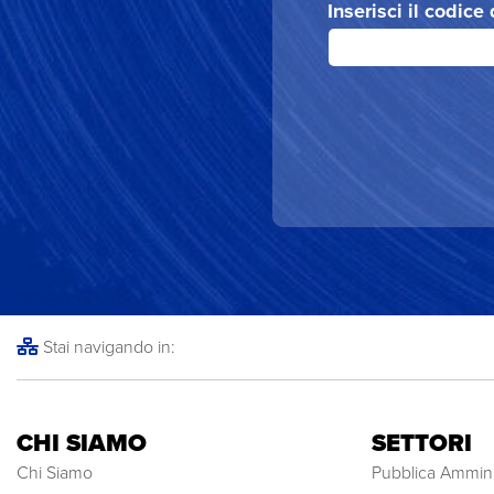
Inserisci il codice
Stai navigando in:
CHI SIAMO
SETTORI
Chi Siamo
Pubblica Ammini