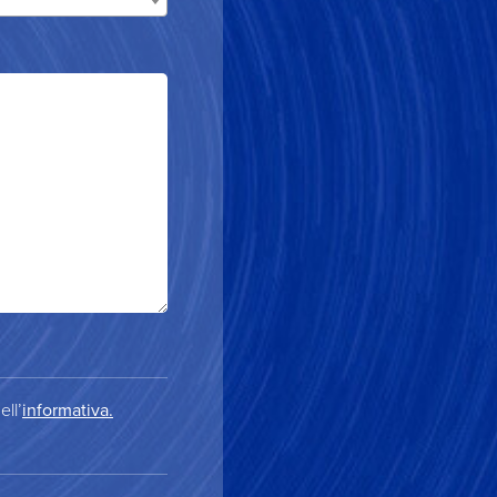
ell’
informativa.