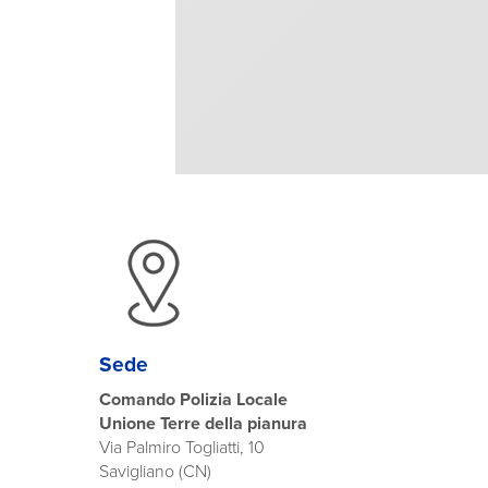
Sede
Comando Polizia Locale
Unione Terre della pianura
Via Palmiro Togliatti, 10
Savigliano (CN)