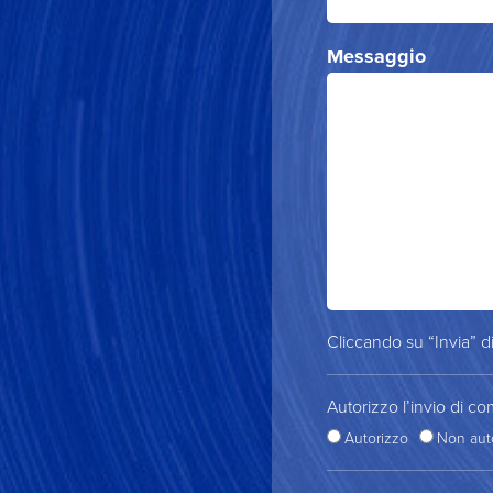
Messaggio
Cliccando su “Invia” di
Autorizzo l’invio di co
Autorizzo
Non aut