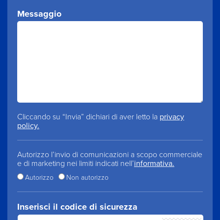
Messaggio
Cliccando su “Invia” dichiari di aver letto la
privacy
policy.
Autorizzo l’invio di comunicazioni a scopo commerciale
e di marketing nei limiti indicati nell’
informativa.
Autorizzo
Non autorizzo
Inserisci il codice di sicurezza