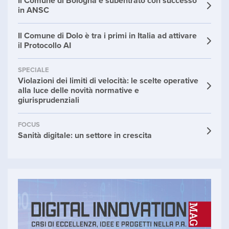
Il Comune di Bologna è subentrato con successo
in ANSC
Il Comune di Dolo è tra i primi in Italia ad attivare
il Protocollo AI
SPECIALE
Violazioni dei limiti di velocità: le scelte operative
alla luce delle novità normative e
giurisprudenziali
FOCUS
Sanità digitale: un settore in crescita