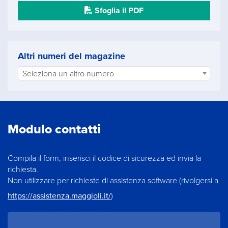
Sfoglia il PDF
Altri numeri del magazine
Seleziona un altro numero
Modulo contatti
Compila il form, inserisci il codice di sicurezza ed invia la
richiesta.
Non utilizzare per richieste di assistenza software (rivolgersi a
https://assistenza.maggioli.it/
)