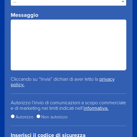
--
Messaggio
Cliccando su “Invia” dichiari di aver letto la
privacy
policy.
Autorizzo l’invio di comunicazioni a scopo commerciale
e di marketing nei limiti indicati nell’
informativa.
Autorizzo
Non autorizzo
Inserisci il codice di sicurezza