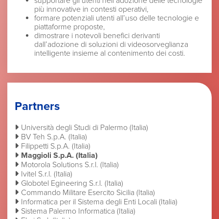
supportare gli utenti nell’adozione delle tecnologie
più innovative in contesti operativi,
formare potenziali utenti all’uso delle tecnologie e
piattaforme proposte,
dimostrare i notevoli benefici derivanti
dall’adozione di soluzioni di videosorveglianza
intelligente insieme al contenimento dei costi.
Partners
Università degli Studi di Palermo (Italia)
BV Teh S.p.A. (Italia)
Filippetti S.p.A. (Italia)
Maggioli S.p.A. (Italia)
Motorola Solutions S.r.l. (Italia)
Ivitel S.r.l. (Italia)
Globotel Egineering S.r.l. (Italia)
Commando Militare Esercito Sicilia (Italia)
Informatica per il Sistema degli Enti Locali (Italia)
Sistema Palermo Informatica (Italia)