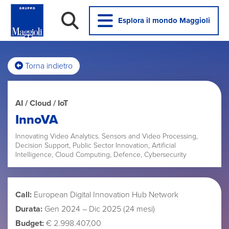
Esplora il mondo Maggioli
Torna indietro
AI / Cloud / IoT
InnoVA
Innovating Video Analytics. Sensors and Video Processing,
Decision Support, Public Sector Innovation, Artificial
Intelligence, Cloud Computing, Defence, Cybersecurity
Call:
European Digital Innovation Hub Network
Durata:
Gen 2024 – Dic 2025 (24 mesi)
Budget:
€ 2.998.407,00