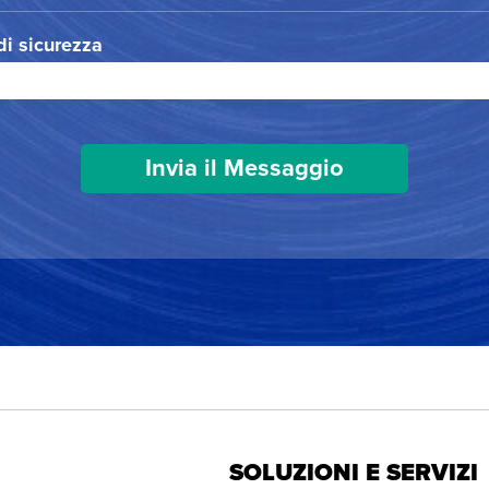
 di sicurezza
SOLUZIONI E SERVIZI