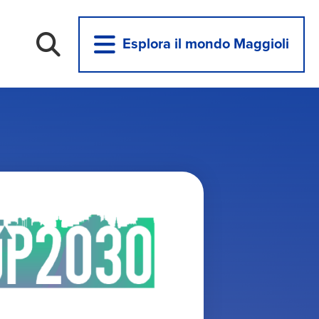
Esplora il mondo Maggioli