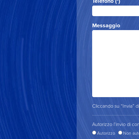
Telefono (*)
Messaggio
Cliccando su “Invia” di
Autorizzo l’invio di co
Autorizzo
Non aut