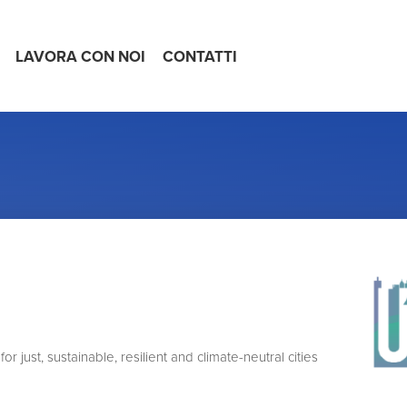
LAVORA CON NOI
CONTATTI
r just, sustainable, resilient and climate-neutral cities