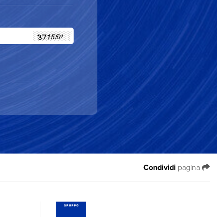
Condividi
pagina