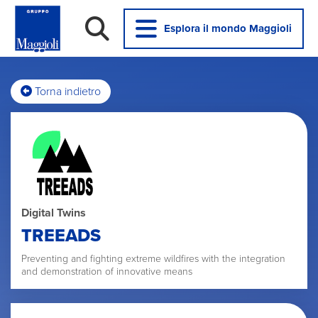
Esplora il mondo Maggioli
Torna indietro
Digital Twins
TREEADS
Preventing and fighting extreme wildfires with the integration
and demonstration of innovative means