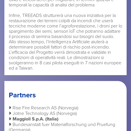
temporali la capacità di analisi del problema.
Infine, TREEADS strutturerà una nuova iniziativa per la
restaurazione dei terreni colpiti da incendi che userà
tecniche moderne come l’agroforestazione, i droni per lo
spargimento dei semi, sensori IoT che potranno adattare
il processo di semina basandosi sui bisogni del suolo.
Allo stesso tempo, l’Intelligenza Artificiale aiuterà a
determinare possibili fattori di rischio post-incendio.
L’efficacia del Progetto verrà dimostrata e validate in
condizioni di operatività reali. Le dimostrazioni si
svolgeranno in 8 casi pilota eseguiti in 7 nazioni europee
ed a Taiwan.
Partners
Rise Fire Research AS (Norvegia)
Jotne Technology AS (Norvegia)
Maggioli S.p.A. (Italia)
Bundesanstalt fuer Materialforschung und Pruefung
(Germania)