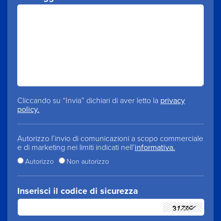
Cliccando su “Invia” dichiari di aver letto la
privacy
policy.
Autorizzo l’invio di comunicazioni a scopo commerciale
e di marketing nei limiti indicati nell’
informativa.
Autorizzo
Non autorizzo
Inserisci il codice di sicurezza