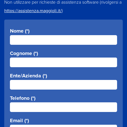
Non utilizzare per richieste di assistenza software (rivolgersi a
https://assistenza.maggioli.it/
)
Nome (*)
Cognome (*)
Ente/Azienda (*)
Telefono (*)
Email (*)