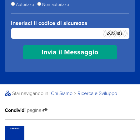
Autorizzo
Non autorizzo
Inserisci il codice di sicurezza
Stai navigando in:
Chi Siamo
>
Ricerca e Sviluppo
Condividi
pagina