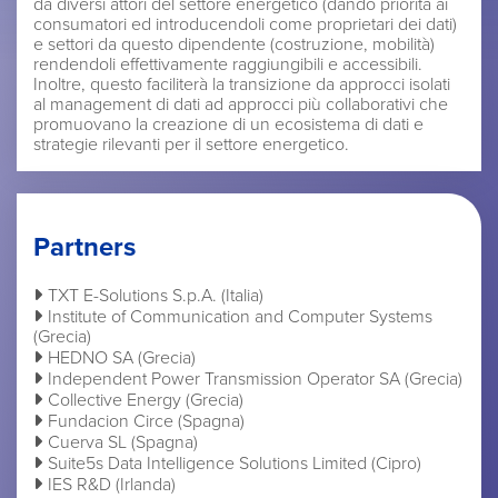
da diversi attori del settore energetico (dando priorità ai
consumatori ed introducendoli come proprietari dei dati)
e settori da questo dipendente (costruzione, mobilità)
rendendoli effettivamente raggiungibili e accessibili.
Inoltre, questo faciliterà la transizione da approcci isolati
al management di dati ad approcci più collaborativi che
promuovano la creazione di un ecosistema di dati e
strategie rilevanti per il settore energetico.
Partners
TXT E-Solutions S.p.A. (Italia)
Institute of Communication and Computer Systems
(Grecia)
HEDNO SA (Grecia)
Independent Power Transmission Operator SA (Grecia)
Collective Energy (Grecia)
Fundacion Circe (Spagna)
Cuerva SL (Spagna)
Suite5s Data Intelligence Solutions Limited (Cipro)
IES R&D (Irlanda)