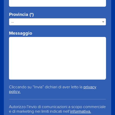
Provincia (*)
--
Messaggio
Cliccando su “Invia” dichiari di aver letto la
privacy
policy.
Autorizzo l’invio di comunicazioni a scopo commerciale
e di marketing nei limiti indicati nell’
informativa.