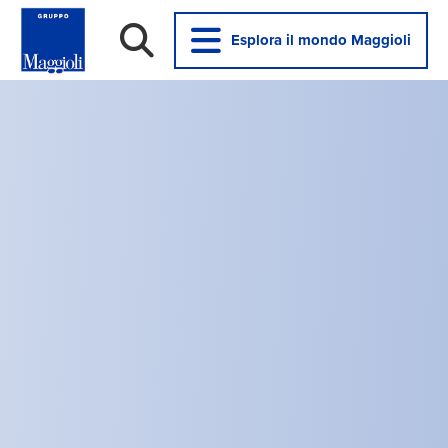
Esplora il mondo Maggioli