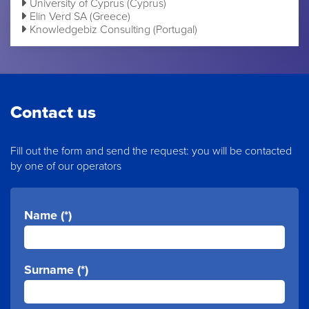
University of Cyprus (Cyprus)
Elin Verd SA (Greece)
Knowledgebiz Consulting (Portugal)
Contact us
Fill out the form and send the request: you will be contacted
by one of our operators
Name (*)
Surname (*)