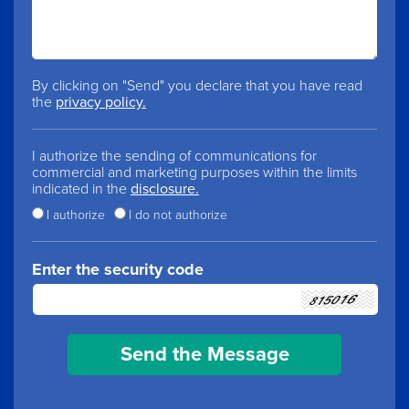
By clicking on "Send" you declare that you have read
the
privacy policy.
I authorize the sending of communications for
commercial and marketing purposes within the limits
indicated in the
disclosure.
I authorize
I do not authorize
Enter the security code