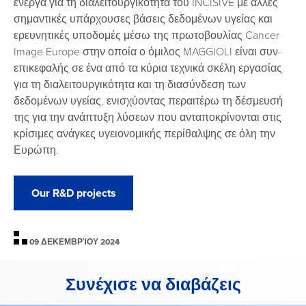
ενεργά για τη διαλειτουργικότητα του INCISIVE με άλλες
σημαντικές υπάρχουσες βάσεις δεδομένων υγείας και
ερευνητικές υποδομές μέσω της πρωτοβουλίας Cancer
Image Europe στην οποία ο όμιλος MAGGIOLI είναι συν-
επικεφαλής σε ένα από τα κύρια τεχνικά σκέλη εργασίας
για τη διαλειτουργικότητα και τη διασύνδεση των
δεδομένων υγείας, ενισχύοντας περαιτέρω τη δέσμευσή
της για την ανάπτυξη λύσεων που ανταποκρίνονται στις
κρίσιμες ανάγκες υγειονομικής περίθαλψης σε όλη την
Ευρώπη.
Our R&D projects
09 ΔΕΚΕΜΒΡΊΟΥ 2024
Συνέχισε να διαβάζεις