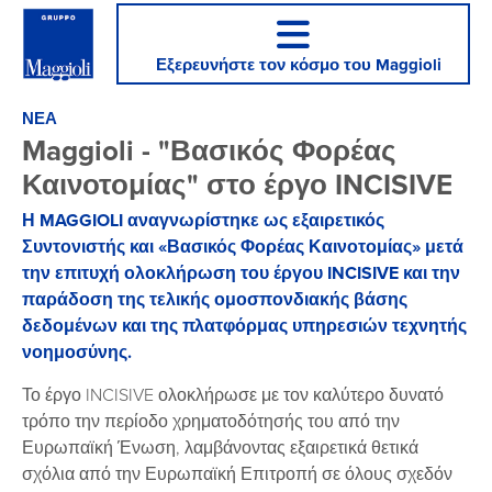
Εξερευνήστε τον κόσμο του Maggioli
ΝΕΑ
Maggioli - "Βασικός Φορέας
Καινοτομίας" στο έργο INCISIVE
Η MAGGIOLI αναγνωρίστηκε ως εξαιρετικός
Συντονιστής και «Βασικός Φορέας Καινοτομίας» μετά
την επιτυχή ολοκλήρωση του έργου INCISIVE και την
παράδοση της τελικής ομοσπονδιακής βάσης
δεδομένων και της πλατφόρμας υπηρεσιών τεχνητής
νοημοσύνης.
Το έργο INCISIVE ολοκλήρωσε με τον καλύτερο δυνατό
τρόπο την περίοδο χρηματοδότησής του από την
Ευρωπαϊκή Ένωση, λαμβάνοντας εξαιρετικά θετικά
σχόλια από την Ευρωπαϊκή Επιτροπή σε όλους σχεδόν