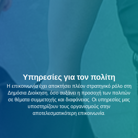
Υπηρεσίες για τον πολίτη
Η επικοινωνία έχει αποκτήσει πλέον στρατηγικό ρόλο στη
Δημόσια Διοίκηση, όσο αυξάνει η προσοχή των πολιτών
σε θέματα συμμετοχής και διαφάνειας. Οι υπηρεσίες μας
υποστηρίζουν τους οργανισμούς στην
αποτελεσματικότερη επικοινωνία.