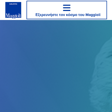
Εξερευνήστε τον κόσμο του Maggioli